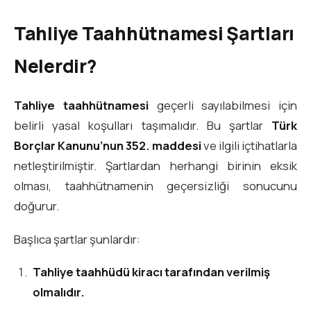
Tahliye Taahhütnamesi Şartları
Nelerdir?
Tahliye taahhütnamesi
geçerli sayılabilmesi için
belirli yasal koşulları taşımalıdır. Bu şartlar
Türk
Borçlar Kanunu’nun 352. maddesi
ve ilgili içtihatlarla
netleştirilmiştir. Şartlardan herhangi birinin eksik
olması, taahhütnamenin geçersizliği sonucunu
doğurur.
Başlıca şartlar şunlardır:
Tahliye taahhüdü kiracı tarafından verilmiş
olmalıdır.