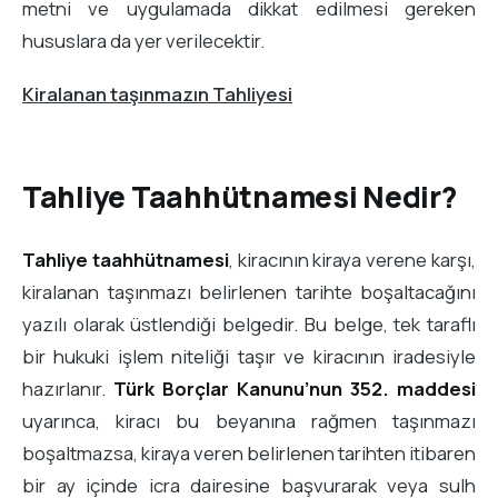
metni ve uygulamada dikkat edilmesi gereken
hususlara da yer verilecektir.
Kiralanan taşınmazın Tahliyesi
Tahliye Taahhütnamesi Nedir?
Tahliye taahhütnamesi
, kiracının kiraya verene karşı,
kiralanan taşınmazı belirlenen tarihte boşaltacağını
yazılı olarak üstlendiği belgedir. Bu belge, tek taraflı
bir hukuki işlem niteliği taşır ve kiracının iradesiyle
hazırlanır.
Türk Borçlar Kanunu’nun 352. maddesi
uyarınca, kiracı bu beyanına rağmen taşınmazı
boşaltmazsa, kiraya veren belirlenen tarihten itibaren
bir ay içinde icra dairesine başvurarak veya sulh