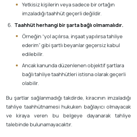
Yetkisiz kişilerin veya sadece bir ortağın
imzaladığı taahhüt geçerli değildir.
Taahhüt herhangi bir şarta bağlı olmamalıdır.
Örneğin “yol açılırsa, inşaat yapılırsa tahliye
ederim” gibi şartlı beyanlar geçersiz kabul
edilebilir.
Ancak kanunda düzenlenen objektif şartlara
bağlı tahliye taahhütleri istisna olarak geçerli
olabilir.
Bu şartlar sağlanmadığı takdirde, kiracının imzaladığı
tahliye taahhütnamesi hukuken bağlayıcı olmayacak
ve kiraya veren bu belgeye dayanarak tahliye
talebinde bulunamayacaktır.