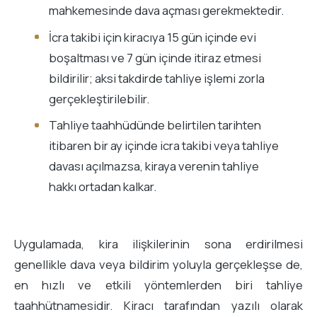
mahkemesinde dava açması gerekmektedir.
İcra takibi için kiracıya 15 gün içinde evi
boşaltması ve 7 gün içinde itiraz etmesi
bildirilir; aksi takdirde tahliye işlemi zorla
gerçekleştirilebilir.
Tahliye taahhüdünde belirtilen tarihten
itibaren bir ay içinde icra takibi veya tahliye
davası açılmazsa, kiraya verenin tahliye
hakkı ortadan kalkar.
Uygulamada, kira ilişkilerinin sona erdirilmesi
genellikle dava veya bildirim yoluyla gerçekleşse de,
en hızlı ve etkili yöntemlerden biri tahliye
taahhütnamesidir. Kiracı tarafından yazılı olarak