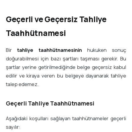
Geçerli ve Geçersiz Tahliye
Taahhütnamesi
Bir
tahliye taahhütnamesinin
hukuken sonuç
doğurabilmesi için bazı şartları taşıması gerekir. Bu
şartlar yerine getirilmediğinde belge geçersiz kabul
edilir ve kiraya veren bu belgeye dayanarak tahliye
talep edemez.
Geçerli Tahliye Taahhütnamesi
Aşağıdaki koşulları sağlayan taahhütnameler geçerli
sayılır: