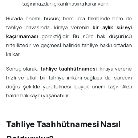
taşınmazdan çıkarılmasına karar verir.
Burada önemli husus; hem icra takibinde hem de
tahliye davasında, kiraya verenin
bir aylık süreyi
kaçırmaması
gerektiğidir. Bu süre hak düşürücü
niteliktedir ve geçmesi halinde tahliye hakkı ortadan
kalkar.
Sonuç olarak;
tahliye taahhütnamesi
, kiraya verene
hızlı ve etkili bir tahliye imkânı sağlasa da, sürecin
doğru şekilde yürütülmesi büyük önem taşır. Aksi
halde hak kaybı yaşanabilir.
Tahliye Taahhütnamesi Nasıl