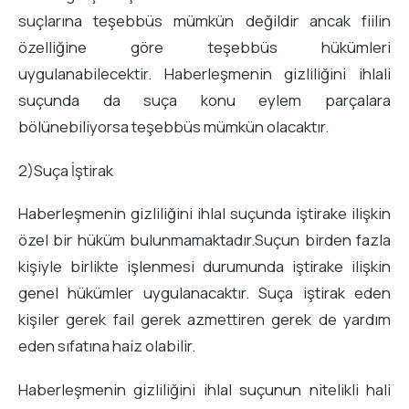
suçlarına teşebbüs mümkün değildir ancak fiilin
özelliğine göre teşebbüs hükümleri
uygulanabilecektir. Haberleşmenin gizliliğini ihlali
suçunda da suça konu eylem parçalara
bölünebiliyorsa teşebbüs mümkün olacaktır.
2)Suça İştirak
Haberleşmenin gizliliğini ihlal suçunda iştirake ilişkin
özel bir hüküm bulunmamaktadır.Suçun birden fazla
kişiyle birlikte işlenmesi durumunda iştirake ilişkin
genel hükümler uygulanacaktır. Suça iştirak eden
kişiler gerek fail gerek azmettiren gerek de yardım
eden sıfatına haiz olabilir.
Haberleşmenin gizliliğini ihlal suçunun nitelikli hali