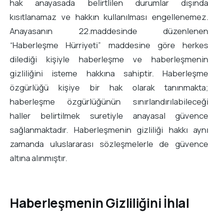
hak anayasada belirtlilen durumlar dışında
kısıtlanamaz ve hakkın kullanılması engellenemez.
Anayasanın 22.maddesinde düzenlenen
“Haberleşme Hürriyeti” maddesine göre herkes
dilediği kişiyle haberleşme ve haberleşmenin
gizliliğini isteme hakkına sahiptir. Haberleşme
özgürlüğü kişiye bir hak olarak tanınmakta;
haberleşme özgürlüğünün sınırlandırılabileceği
haller belirtilmek suretiyle anayasal güvence
sağlanmaktadır. Haberleşmenin gizliliği hakkı aynı
zamanda uluslararası sözleşmelerle de güvence
altına alınmıştır.
Haberleşmenin Gizliliğini İhlal