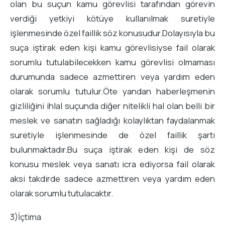
olan bu suçun kamu görevlisi tarafından görevin
verdiği yetkiyi kötüye kullanılmak suretiyle
işlenmesinde özel faillik söz konusudur.Dolayısıyla bu
suça iştirak eden kişi kamu görevlisiyse fail olarak
sorumlu tutulabilecekken kamu görevlisi olmaması
durumunda sadece azmettiren veya yardım eden
olarak sorumlu tutulur.Öte yandan haberleşmenin
gizliliğini ihlal suçunda diğer nitelikli hal olan belli bir
meslek ve sanatın sağladığı kolaylıktan faydalanmak
suretiyle işlenmesinde de özel faillik şartı
bulunmaktadır.Bu suça iştirak eden kişi de söz
konusu meslek veya sanatı icra ediyorsa fail olarak
aksi takdirde sadece azmettiren veya yardım eden
olarak sorumlu tutulacaktır.
3)İçtima