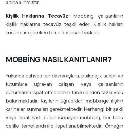
altına alınmıştır.
Kişilik Haklarına Tecavüz:
Mobbing, çalışanların
kişilik haklarına tecavüz teşkil eder. Kişilik hakları
korunması gereken temel bir insan hakkıdır.
MOBBİNG NASIL KANITLANIR
?
Yukarıda bahsedilen davranışlara, psikolojik saldırı ve
tutumlara uğrayan çalışan veya çalışanların
durumlarını ispat etmelerinin tabiki birden fazla yolu
bulunmaktadır. Kişilerin uğradıkları mobbinge ilişkin
karineler sunmaları gerekmektedir. Herhangi bir şekil
veya ispat şartı bulundurmayan mobbing, her türlü
delille temellendirilip ispatlanabilmektedir. Örneğin