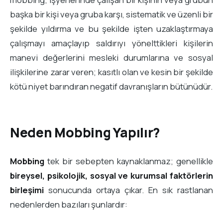
başka bir kişi veya gruba karşı, sistematik ve üzenli bir
şekilde yıldırma ve bu şekilde işten uzaklaştırmaya
çalışmayı amaçlayıp saldırıyı yönelttikleri kişilerin
manevi değerlerini mesleki durumlarına ve sosyal
ilişkilerine zarar veren; kasıtlı olan ve kesin bir şekilde
kötü niyet barındıran negatif davranışların bütünüdür.
Neden Mobbing Yapılır?
Mobbing
tek bir sebepten kaynaklanmaz; genellikle
bireysel, psikolojik, sosyal ve kurumsal faktörlerin
birleşimi
sonucunda ortaya çıkar. En sık rastlanan
nedenlerden bazıları şunlardır: