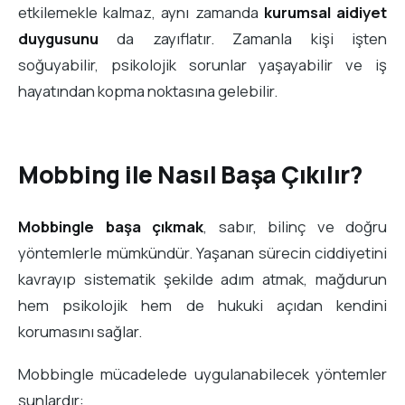
etkilemekle kalmaz, aynı zamanda
kurumsal aidiyet
duygusunu
da zayıflatır. Zamanla kişi işten
soğuyabilir, psikolojik sorunlar yaşayabilir ve iş
hayatından kopma noktasına gelebilir.
Mobbing ile Nasıl Başa Çıkılır?
Mobbingle başa çıkmak
, sabır, bilinç ve doğru
yöntemlerle mümkündür. Yaşanan sürecin ciddiyetini
kavrayıp sistematik şekilde adım atmak, mağdurun
hem psikolojik hem de hukuki açıdan kendini
korumasını sağlar.
Mobbingle mücadelede uygulanabilecek yöntemler
şunlardır: