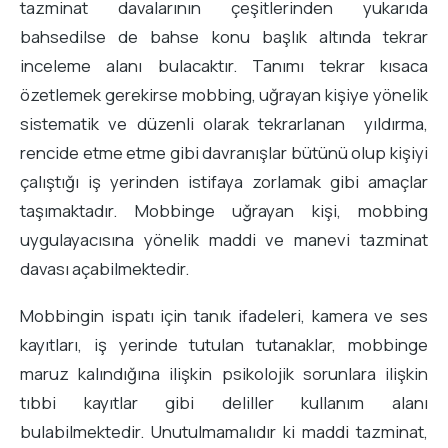
tazminat davalarının çeşitlerinden yukarıda
bahsedilse de bahse konu başlık altında tekrar
inceleme alanı bulacaktır. Tanımı tekrar kısaca
özetlemek gerekirse mobbing, uğrayan kişiye yönelik
sistematik ve düzenli olarak tekrarlanan yıldırma,
rencide etme etme gibi davranışlar bütünü olup kişiyi
çalıştığı iş yerinden istifaya zorlamak gibi amaçlar
taşımaktadır. Mobbinge uğrayan kişi, mobbing
uygulayacısına yönelik maddi ve manevi tazminat
davası açabilmektedir.
Mobbingin ispatı için tanık ifadeleri, kamera ve ses
kayıtları, iş yerinde tutulan tutanaklar, mobbinge
maruz kalındığına ilişkin psikolojik sorunlara ilişkin
tıbbi kayıtlar gibi deliller kullanım alanı
bulabilmektedir. Unutulmamalıdır ki maddi tazminat,