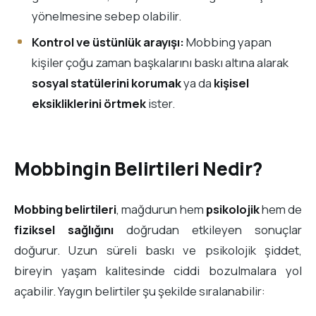
yönelmesine sebep olabilir.
Kontrol ve üstünlük arayışı:
Mobbing yapan
kişiler çoğu zaman başkalarını baskı altına alarak
sosyal statülerini korumak
ya da
kişisel
eksikliklerini örtmek
ister.
Mobbingin Belirtileri Nedir?
Mobbing belirtileri
, mağdurun hem
psikolojik
hem de
fiziksel sağlığını
doğrudan etkileyen sonuçlar
doğurur. Uzun süreli baskı ve psikolojik şiddet,
bireyin yaşam kalitesinde ciddi bozulmalara yol
açabilir. Yaygın belirtiler şu şekilde sıralanabilir: