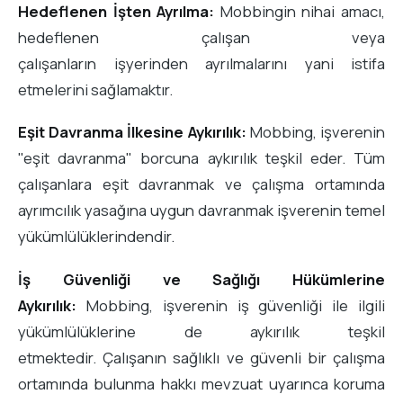
Hedeflenen İşten Ayrılma:
Mobbingin nihai amacı,
hedeflenen çalışan veya
çalışanların işyerinden ayrılmalarını yani istifa
etmelerini sağlamaktır.
Eşit Davranma İlkesine Aykırılık:
Mobbing, işverenin
"eşit davranma" borcuna aykırılık teşkil eder. Tüm
çalışanlara eşit davranmak ve çalışma ortamında
ayrımcılık yasağına uygun davranmak işverenin temel
yükümlülüklerindendir.
İş Güvenliği ve Sağlığı Hükümlerine
Aykırılık:
Mobbing, işverenin iş güvenliği ile ilgili
yükümlülüklerine de aykırılık teşkil
etmektedir. Çalışanın sağlıklı ve güvenli bir çalışma
ortamında bulunma hakkı mevzuat uyarınca koruma