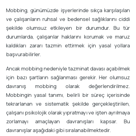
Mobbing, günümüzde işyerlerinde sıkça karşılaşılan
ve çalışanların ruhsal ve bedensel sağlıklarını ciddi
şekilde olumsuz etkileyen bir durumdur. Bu tür
durumlarda, çalışanlar haklarını korumak ve maruz
kaldıkları zararı tazmin ettirmek için yasal yollara
başvurabilirler.
Ancak mobbing nedeniyle tazminat davası açabilmek
için bazı şartların sağlanması gerekir. Her olumsuz
davranış mobbing olarak değerlendirilmez.
Mobbingin yasal tanımı, belirli bir süreç içerisinde
tekrarlanan ve sistematik şekilde gerçekleştirilen,
çalışanı psikolojik olarak yıpratmayı ve işten ayrılmaya
zorlamayı amaçlayan davranışları kapsar. Bu
davranışlar aşağıdaki gibi sıralanabilmektedir.