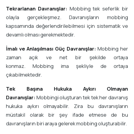
Tekrarlanan Davranışlar:
Mobbing tek seferlik bir
olayla gerçekleşmez. Davranışların mobbing
kapsamında değerlendirilebilmesi için sistematik ve
devamlı olması gerekmektedir.
İmalı ve Anlaşılması Güç Davranışlar:
Mobbing her
zaman açık ve net bir şekilde ortaya
konmaz. Mobbing ima şekliyle de ortaya
çıkabilmektedir.
Tek Başına Hukuka Aykırı Olmayan
Davranışlar:
Mobbingi oluşturan tek tek her davranış
hukuka aykırı olmayabilir. Zira bu davranışların
müstakil olarak bir şey ifade etmese de bu
davranışların biri araya gelerek mobbing oluşturabilir.