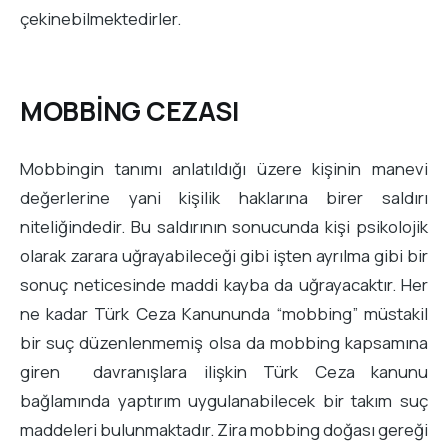
çekinebilmektedirler.
MOBBİNG CEZASI
Mobbingin tanımı anlatıldığı üzere kişinin manevi
değerlerine yani kişilik haklarına birer saldırı
niteliğindedir. Bu saldırının sonucunda kişi psikolojik
olarak zarara uğrayabileceği gibi işten ayrılma gibi bir
sonuç neticesinde maddi kayba da uğrayacaktır. Her
ne kadar Türk Ceza Kanununda “mobbing” müstakil
bir suç düzenlenmemiş olsa da mobbing kapsamına
giren davranışlara ilişkin Türk Ceza kanunu
bağlamında yaptırım uygulanabilecek bir takım suç
maddeleri bulunmaktadır. Zira mobbing doğası gereği