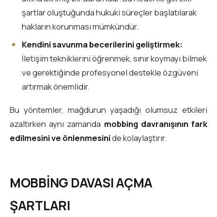
şartlar oluştuğunda hukuki süreçler başlatılarak
hakların korunması mümkündür.
Kendini savunma becerilerini geliştirmek:
İletişim tekniklerini öğrenmek, sınır koymayı bilmek
ve gerektiğinde profesyonel destekle özgüveni
artırmak önemlidir.
Bu yöntemler, mağdurun yaşadığı olumsuz etkileri
azaltırken aynı zamanda
mobbing davranışının fark
edilmesini ve önlenmesini
de kolaylaştırır.
MOBBİNG DAVASI AÇMA
ŞARTLARI