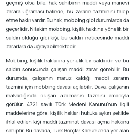
geçmiş olsa bile, hak sahibinin maddi veya manevi
zarara uğraması halinde, bu zararın tazminini talep
etme hakkı vardır. Bu hak, mobbing gibi durumlarda da
geçerlidir. Nitekim mobbing, kişilik hakkına yönelik bir
saldırı olduğu gibi kişi, bu saldırı neticesinde maddi
zararlara da uğrayabilmektedir.
Mobbing, kişilik haklarına yönelik bir saldırıdır ve bu
saldırı sonucunda çalışan maddi zarar görebilir. Bu
durumda, çalışanın maruz kaldığı maddi zararın
tazmini için mobbing davası açılabilir. Dava, çalışanın
malvarlığında oluşan azalmanın tazmini amacıyla
görülür. 4721 sayılı Türk Medeni Kanunu'nun ilgili
maddelerine göre, kişilik hakları hukuka aykırı şekilde
ihlal edilen kişi maddi tazminat davası açma hakkına
sahiptir. Bu davada, Türk Borçlar Kanunu'nda yer alan