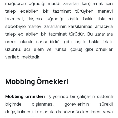
mağdurun uğradığı maddi zararları karşılamak için
talep edebilen bir tazminat türüyken manevi
tazminat, kişinin uğradığı kişilik hakkı ihlalleri
sebebiyle manevi zararlarının karşılanması amacıyla
talep edilebilen bir tazminat türüdür. Bu zararlara
örnek olarak bahsedildiği gibi kişilik hakkı ihlali,
üzüntü, acı, elem ve ruhsal çöküş gibi örnekler
verilebilmektedir.
Mobbing Örnekleri
Mobbing örnekleri
, iş yerinde bir çalışanın sistemli
biçimde dışlanması, görevlerinin sürekli
değiştirilmesi, toplantılarda sözünün kesilmesi veya