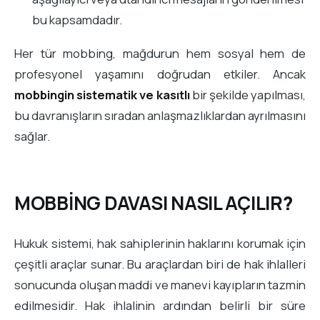
bu kapsamdadır.
Her tür mobbing, mağdurun hem sosyal hem de
profesyonel yaşamını doğrudan etkiler. Ancak
mobbingin sistematik ve kasıtlı
bir şekilde yapılması,
bu davranışların sıradan anlaşmazlıklardan ayrılmasını
sağlar.
MOBBİNG DAVASI NASIL AÇILIR
?
Hukuk sistemi, hak sahiplerinin haklarını korumak için
çeşitli araçlar sunar. Bu araçlardan biri de hak ihlalleri
sonucunda oluşan maddi ve manevi kayıpların tazmin
edilmesidir. Hak ihlalinin ardından belirli bir süre