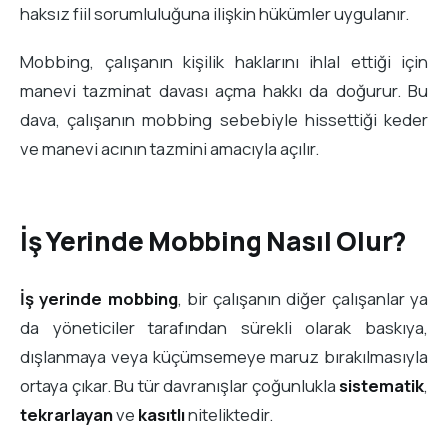
haksız fiil sorumluluğuna ilişkin hükümler uygulanır.
Mobbing, çalışanın kişilik haklarını ihlal ettiği için
manevi tazminat davası açma hakkı da doğurur. Bu
dava, çalışanın mobbing sebebiyle hissettiği keder
ve manevi acının tazmini amacıyla açılır.
İş Yerinde Mobbing Nasıl Olur?
İş yerinde mobbing
, bir çalışanın diğer çalışanlar ya
da yöneticiler tarafından sürekli olarak baskıya,
dışlanmaya veya küçümsemeye maruz bırakılmasıyla
ortaya çıkar. Bu tür davranışlar çoğunlukla
sistematik
,
tekrarlayan
ve
kasıtlı
niteliktedir.