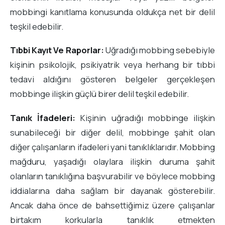
mobbingi kanıtlama konusunda oldukça net bir delil
teşkil edebilir.
Tıbbi Kayıt Ve Raporlar:
Uğradığı mobbing sebebiyle
kişinin psikolojik, psikiyatrik veya herhang bir tıbbi
tedavi aldığını gösteren belgeler gerçekleşen
mobbinge ilişkin güçlü birer delil teşkil edebilir.
Tanık İfadeleri:
Kişinin uğradığı mobbinge ilişkin
sunabileceği bir diğer delil, mobbinge şahit olan
diğer çalışanların ifadeleri yani tanıklıklarıdır. Mobbing
mağduru, yaşadığı olaylara ilişkin duruma şahit
olanların tanıklığına başvurabilir ve böylece mobbing
iddialarına daha sağlam bir dayanak gösterebilir.
Ancak daha önce de bahsettiğimiz üzere çalışanlar
birtakım korkularla tanıklık etmekten