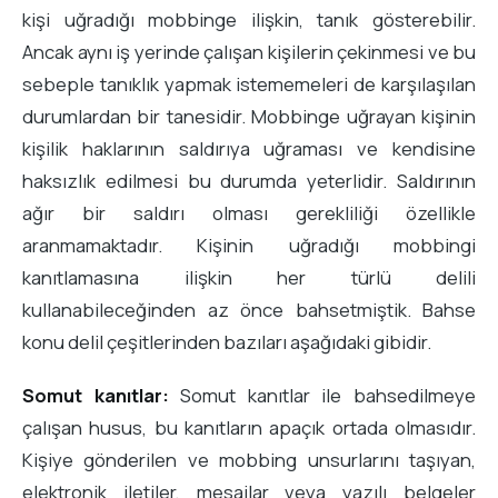
kişi uğradığı mobbinge ilişkin, tanık gösterebilir.
Ancak aynı iş yerinde çalışan kişilerin çekinmesi ve bu
sebeple tanıklık yapmak istememeleri de karşılaşılan
durumlardan bir tanesidir. Mobbinge uğrayan kişinin
kişilik haklarının saldırıya uğraması ve kendisine
haksızlık edilmesi bu durumda yeterlidir. Saldırının
ağır bir saldırı olması gerekliliği özellikle
aranmamaktadır. Kişinin uğradığı mobbingi
kanıtlamasına ilişkin her türlü delili
kullanabileceğinden az önce bahsetmiştik. Bahse
konu delil çeşitlerinden bazıları aşağıdaki gibidir.
Somut kanıtlar:
Somut kanıtlar ile bahsedilmeye
çalışan husus, bu kanıtların apaçık ortada olmasıdır.
Kişiye gönderilen ve mobbing unsurlarını taşıyan,
elektronik iletiler, mesajlar veya yazılı belgeler