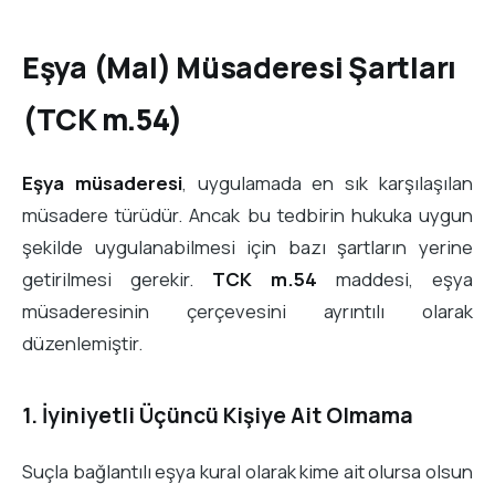
Eşya (Mal) Müsaderesi Şartları
(TCK m.54)
Eşya müsaderesi
, uygulamada en sık karşılaşılan
müsadere türüdür. Ancak bu tedbirin hukuka uygun
şekilde uygulanabilmesi için bazı şartların yerine
getirilmesi gerekir.
TCK m.54
maddesi, eşya
müsaderesinin çerçevesini ayrıntılı olarak
düzenlemiştir.
1. İyiniyetli Üçüncü Kişiye Ait Olmama
Suçla bağlantılı eşya kural olarak kime ait olursa olsun