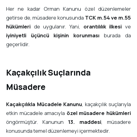
Her ne kadar Orman Kanunu özel düzenlemeler
getirse de, müsadere konusunda
TCK m.54 ve m.55
hükümleri
de uygulanır. Yani,
orantılılık ilkesi
ve
iyiniyetli üçüncü kişinin korunması
burada da
geçerlidir.
Kaçakçılık Suçlarında
Müsadere
Kaçakçılıkla Mücadele Kanunu
, kaçakçılık suçlarıyla
etkin mücadele amacıyla
özel müsadere hükümleri
öngörmüştür. Kanunun
13. maddesi
, müsadere
konusunda temel düzenlemeyi içermektedir.