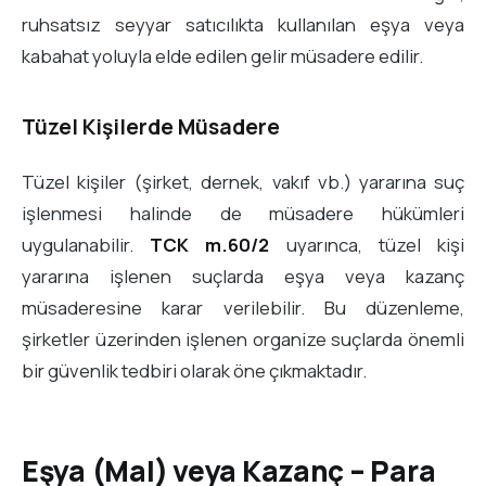
ruhsatsız seyyar satıcılıkta kullanılan eşya veya
kabahat yoluyla elde edilen gelir müsadere edilir.
Tüzel Kişilerde Müsadere
Tüzel kişiler (şirket, dernek, vakıf vb.) yararına suç
işlenmesi halinde de müsadere hükümleri
uygulanabilir.
TCK m.60/2
uyarınca, tüzel kişi
yararına işlenen suçlarda eşya veya kazanç
müsaderesine karar verilebilir. Bu düzenleme,
şirketler üzerinden işlenen organize suçlarda önemli
bir güvenlik tedbiri olarak öne çıkmaktadır.
Eşya (Mal) veya Kazanç – Para