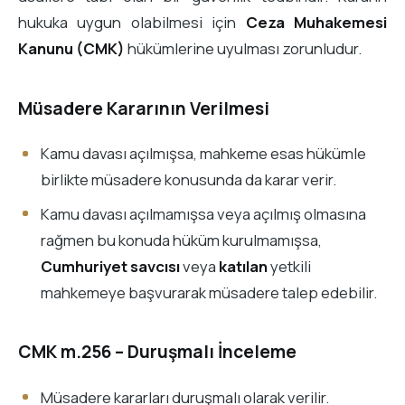
hukuka uygun olabilmesi için
Ceza Muhakemesi
Kanunu (CMK)
hükümlerine uyulması zorunludur.
Müsadere Kararının Verilmesi
Kamu davası açılmışsa, mahkeme esas hükümle
birlikte müsadere konusunda da karar verir.
Kamu davası açılmamışsa veya açılmış olmasına
rağmen bu konuda hüküm kurulmamışsa,
Cumhuriyet savcısı
veya
katılan
yetkili
mahkemeye başvurarak müsadere talep edebilir.
CMK m.256 – Duruşmalı İnceleme
Müsadere kararları duruşmalı olarak verilir.