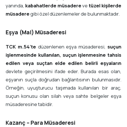
yanında,
kabahatlerde müsadere
ve
tüzel kişilerde
müsadere
gibi özel düzenlemeler de bulunmaktadır.
Eşya (Mal) Müsaderesi
TCK m.54’te
düzenlenen eşya müsaderesi,
suçun
işlenmesinde kullanılan, suçun işlenmesine tahsis
edilen veya suçtan elde edilen belirli eşyaların
devlete geçirilmesini ifade eder. Burada esas olan,
eşyanın suçla doğrudan bağlantısının bulunmasıdır.
Örneğin, uyuşturucu taşımada kullanılan bir araç,
suçun konusu olan silah veya sahte belgeler eşya
müsaderesine tabidir.
Kazanç – Para Müsaderesi