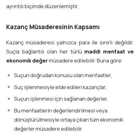
ayrıntılı biçimde düzenlemiştir.
Kazanç Müsaderesinin Kapsamı
Kazanç müsaderesi yalnızca para ile sınırlı değildir.
Suçla bağlantılı olan her türlü
maddi menfaat ve
ekonomik değer
müsadere edilebilir. Buna göre:
Suçun doğrudan konusu olan menfaatler,
Suç işlenmesiyle elde edilen kazançlar,
Suçun işlenmesi için sağlanan değerler,
Bu menfaatlerin değerlendirilmesi veya
dönüştürülmesiyle ortaya çıkan tüm ekonomik
değerler müsadere edilebilir.