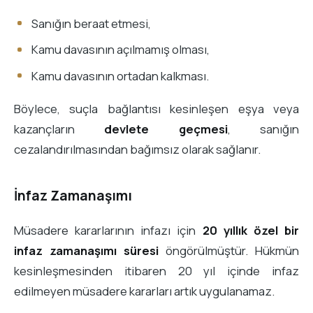
Sanığın beraat etmesi,
Kamu davasının açılmamış olması,
Kamu davasının ortadan kalkması.
Böylece, suçla bağlantısı kesinleşen eşya veya
kazançların
devlete geçmesi
, sanığın
cezalandırılmasından bağımsız olarak sağlanır.
İnfaz Zamanaşımı
Müsadere kararlarının infazı için
20 yıllık özel bir
infaz zamanaşımı süresi
öngörülmüştür. Hükmün
kesinleşmesinden itibaren 20 yıl içinde infaz
edilmeyen müsadere kararları artık uygulanamaz.