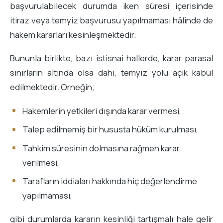
başvurulabilecek durumda iken süresi içerisinde
itiraz veya temyiz başvurusu yapılmaması hâlinde de
hakem kararları kesinleşmektedir.
Bununla birlikte, bazı istisnai hallerde, karar parasal
sınırların altında olsa dahi, temyiz yolu açık kabul
edilmektedir. Örneğin;
Hakemlerin yetkileri dışında karar vermesi,
Talep edilmemiş bir hususta hüküm kurulması,
Tahkim süresinin dolmasına rağmen karar
verilmesi,
Tarafların iddiaları hakkında hiç değerlendirme
yapılmaması,
gibi durumlarda kararın kesinliği tartışmalı hale gelir