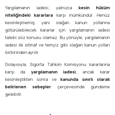
Yargılamanın iadesi, yalnızca
kesin hüküm
niteliğindeki kararlara
karşı mümkündür. Henüz
kesinleşmemiş, yani olağan kanun yollarına
götürülebilecek kararlar için yargılamanın iadesi
talebi söz konusu olamaz. Bu yönüyle, yargılamanın
iadesi ile istinaf ve temyiz gibi olağan kanun yolları
birbirinden ayrılır.
Dolayısıyla, Sigorta Tahkim Komisyonu kararlarına
karşı da
yargılamanın iadesi
, ancak karar
kesinleştikten sonra ve
kanunda sınırlı olarak
belirlenen sebepler
çerçevesinde gündeme
gelebilir.