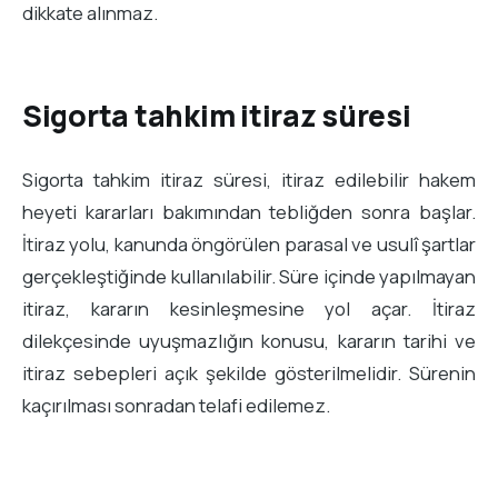
dikkate alınmaz.
Sigorta tahkim itiraz süresi
Sigorta tahkim itiraz süresi, itiraz edilebilir hakem
heyeti kararları bakımından tebliğden sonra başlar.
İtiraz yolu, kanunda öngörülen parasal ve usulî şartlar
gerçekleştiğinde kullanılabilir. Süre içinde yapılmayan
itiraz, kararın kesinleşmesine yol açar. İtiraz
dilekçesinde uyuşmazlığın konusu, kararın tarihi ve
itiraz sebepleri açık şekilde gösterilmelidir. Sürenin
kaçırılması sonradan telafi edilemez.