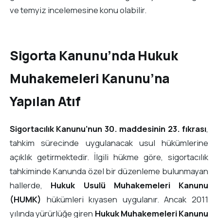
ve temyiz incelemesine konu olabilir.
Sigorta Kanunu’nda Hukuk
Muhakemeleri Kanunu’na
Yapılan Atıf
Sigortacılık Kanunu’nun 30. maddesinin 23. fıkrası
,
tahkim sürecinde uygulanacak usul hükümlerine
açıklık getirmektedir. İlgili hükme göre, sigortacılık
tahkiminde Kanunda özel bir düzenleme bulunmayan
hallerde,
Hukuk Usulü Muhakemeleri Kanunu
(HUMK)
hükümleri kıyasen uygulanır. Ancak 2011
yılında yürürlüğe giren
Hukuk Muhakemeleri Kanunu