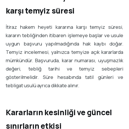
karşı temyiz süresi
İtiraz hakem heyeti kararına karşı temyiz süresi,
kararın tebliğinden itibaren işlemeye başlar ve usule
uygun başvuru yapılmadığında hak kaybı doğar.
Temyiz incelemesi, yalnızca temyize açık kararlarda
mümkündür. Başvuruda, karar numarası, uyuşmazlık
değeri, tebliğ tarihi ve temyiz sebepleri
gösterilmelidir. Süre hesabında tatil günleri ve
tebligat usulü ayrıca dikkate alınır.
Kararların kesinliği ve güncel
sınırların etkisi