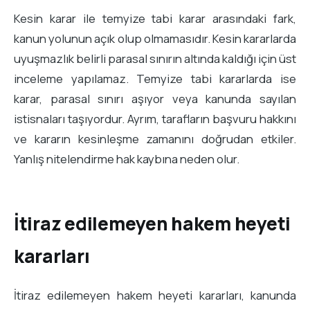
Kesin karar ile temyize tabi karar arasındaki fark,
kanun yolunun açık olup olmamasıdır. Kesin kararlarda
uyuşmazlık belirli parasal sınırın altında kaldığı için üst
inceleme yapılamaz. Temyize tabi kararlarda ise
karar, parasal sınırı aşıyor veya kanunda sayılan
istisnaları taşıyordur. Ayrım, tarafların başvuru hakkını
ve kararın kesinleşme zamanını doğrudan etkiler.
Yanlış nitelendirme hak kaybına neden olur.
İtiraz edilemeyen hakem heyeti
kararları
İtiraz edilemeyen hakem heyeti kararları, kanunda