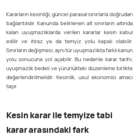
Kararların kesinliği, güncel parasal sınırlarla doğrudan
bağlantılıdır. Kanunda belirlenen alt sınırların altında
kalan uyuşmazlıklarda verilen kararlar kesin kabul
edilir ve itiraz ya da temyiz yolu kapalı olabilir.
Sınırların değişmesi, aynı tür uyuşmazlıkta farklı kanun
yolu sonucuna yol açabilir. Bu nedenle karar tarihi,
uyuşmazlık bedeli ve yürürlükteki düzenleme birlikte
değerlendirilmelidir. Kesinlik, usul ekonomisi amacı
taşır.
Kesin karar ile temyize tabi
karar arasındaki fark