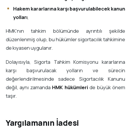
Hakem kararlarına karşı başvurulabilecek kanun
yolları
,
HMK’nın tahkim bölümünde ayrıntılı şekilde
düzenlenmiş olup, bu hükümler sigortacılık tahkimine
de kıyasen uygulanır.
Dolayısıyla, Sigorta Tahkim Komisyonu kararlarına
karşı başvurulacak yolların ve sürecin
değerlendirilmesinde sadece Sigortacılık Kanunu
değil, aynı zamanda
HMK hükümleri
de büyük önem
taşır.
Yargılamanın İadesi