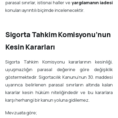
parasal sınırlar, istisnai haller ve
yargılamanın iadesi
konuları ayrıntılı biçimde incelenecektir.
Sigorta Tahkim Komisyonu’nun
Kesin Kararları
Sigorta Tahkim Komisyonu kararlarının kesinliği,
uyuşmazlığın parasal değerine göre değişiklik
göstermektedir. Sigortacılık Kanunu’nun 30. maddesi
uyarınca belirlenen parasal sınırların altında kalan
kararlar kesin hüküm niteliğindedir ve bu kararlara
karşı herhangi bir kanun yoluna gidilemez.
Mevzuata göre;