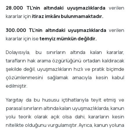
28.000 TL’nin altındaki uyuşmazlıklarda
verilen
kararlar için
itiraz imkânı bulunmamaktadır.
300.000 TL’nin altındaki uyuşmazlıklarda
verilen
kararlar için ise
temyiz mümkün değildir.
Dolayısıyla, bu sınırların altında kalan kararlar,
tarafların hak arama özgürlüğünü ortadan kaldıracak
şekilde değil, uyuşmazlıkların hızlı ve pratik biçimde
çözümlenmesini sağlamak amacıyla kesin kabul
edilmiştir.
Yargıtay da bu hususu içtihatlarıyla teyit etmiş ve
parasal sınırların altında kalan uyuşmazlıklarda, kanun
yolu teorik olarak açık olsa dahi, kararların kesin
nitelikte olduğunu vurgulamıştır. Ayrıca, kanun yoluna