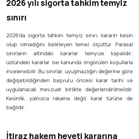
2026 yılı sigorta tahkim temyiz
sınırı
2026'da sigorta tahkim temyiz sınırı, kararın kesin
olup olmadığını belirleyen temel ölçüttür. Parasal
sınırların altındaki kararlar temyize kapalıdır;
üstündeki kararlar ise kanunda öngörülen koşullarla
incelenebilir. Bu sınırlar, uyuşmazlığın değerine göre
değişebildiğinden başvuru öncesi karar tarihi ve
uygulanacak mevzuat birlikte değerlendirilmelidir.
Kesinlik, yalnızca rakama değil, karar türüne de
bağlıdır.
İtiraz hakem heyeti kararına