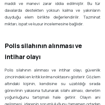
maddi ve manevi zarar iddia edilmiştir. Bu tür
davalarda destekten yoksun kalma ve yakınların
duyduğu elem birlikte değerlendirilir. Tazminat
miktarı, ispat ve kusur incelemesine bağlıdır.
Polis silahının alınması ve
intihar olayı
Polis silahının alınması ve intihar olayı, güvenlik
zincirindeki en kritik kırılma noktasını gösterir. Gözlem
altındaki kişinin, kendisine su uzatıldığı sırada
görevlinin yakasına tutunarak silahı alması, denetim
yoğunluğunu tartışmalı hale getirir. Olayın ani
gelişmesi, idarenin sorumluluğunu tamamen ortadan