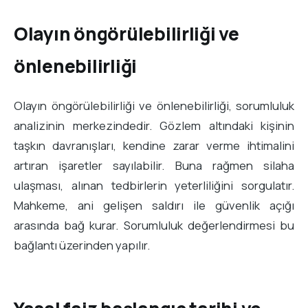
Olayın öngörülebilirliği ve
önlenebilirliği
Olayın öngörülebilirliği ve önlenebilirliği, sorumluluk
analizinin merkezindedir. Gözlem altındaki kişinin
taşkın davranışları, kendine zarar verme ihtimalini
artıran işaretler sayılabilir. Buna rağmen silaha
ulaşması, alınan tedbirlerin yeterliliğini sorgulatır.
Mahkeme, ani gelişen saldırı ile güvenlik açığı
arasında bağ kurar. Sorumluluk değerlendirmesi bu
bağlantı üzerinden yapılır.