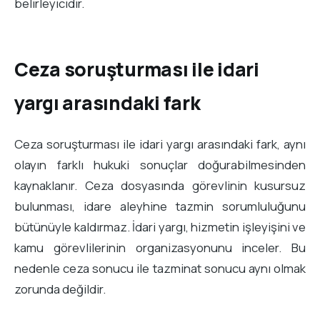
belirleyicidir.
Ceza soruşturması ile idari
yargı arasındaki fark
Ceza soruşturması ile idari yargı arasındaki fark, aynı
olayın farklı hukuki sonuçlar doğurabilmesinden
kaynaklanır. Ceza dosyasında görevlinin kusursuz
bulunması, idare aleyhine tazmin sorumluluğunu
bütünüyle kaldırmaz. İdari yargı, hizmetin işleyişini ve
kamu görevlilerinin organizasyonunu inceler. Bu
nedenle ceza sonucu ile tazminat sonucu aynı olmak
zorunda değildir.