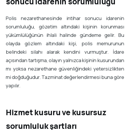
sonucu idarenin sorumluluğu
Polis nezarethanesinde intihar sonucu idarenin
sorumluluğu, gözetim altındaki kişinin korunması
yükümlülüğünün ihlali halinde gündeme gelir. Bu
olayda gözlem altındaki kişi, polis memurunun
belindeki silahı alarak kendini vurmuştur. İdare
açısından tartışma, olayın yalnızca kişinin kusurundan
mı yoksa nezarethane güvenliğindeki yetersizlikten
mi doğduğudur. Tazminat değerlendirmesi buna göre
yapılır.
Hizmet kusuru ve kusursuz
sorumluluk şartları