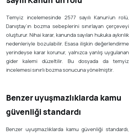
sayılı Kanun’un rolü
Temyiz incelemesinde 2577 sayılı Kanun’un rolü,
Danıştay’ın bozma sebeplerini sınırlayan çerçeveyi
oluşturur. Nihai karar, kanunda sayılan hukuka aykırılık
nedenleriyle bozulabilir. Esasa ilişkin değerlendirme
yerindeyse karar korunur, yalnızca yanlış uygulanan
gider kalemi düzeltilir. Bu dosyada da temyiz
incelemesi sınırlı bozma sonucuna yönelmiştir.
Benzer uyuşmazlıklarda kamu
güvenliği standardı
Benzer uyuşmazlıklarda kamu güvenliği standardı,