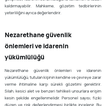
kaldırmayabilir. Mahkeme, gözetim tedbirlerinin
yeterliliğini ayrıca değerlendirir.
Nezarethane güvenlik
önlemleri ve idarenin
yükümlülüğü
Nezarethane güvenlik önlemleri ve idarenin
yükümlülüğü, tutulan kişinin kendine ve çevreye zarar
verme ihtimaline karşı sürekli gözetimi gerektirir.
Silah, kesici alet ve benzeri tehlikeli unsurlara erişim
kesin şekilde engellenmelidir. Personel sayısı, fiziki
düzen ve risk değerlendirmesi birlikte incelenir. Bu