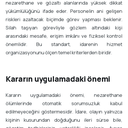
nezarethane ve gözaltı alanlarında yüksek dikkat
yükümlülüğünü ifade eder. Personelin ani gelişen
riskleri azaltacak biçimde görev yapması beklenir.
Silah taşıyan görevliyle gözlem altındaki kişi
arasındaki mesafe, erişim imkânı ve fiziksel kontrol
önemlidir. Bu standart, idarenin hizmet
organizasyonunu ölçen temel kriterlerden biridir.
Kararın uygulamadaki önemi
Kararın uygulamadaki önemi, nezarethane
ölümlerinde otomatik sorumsuzluk kabul
edilmeyeceğini göstermesidir. İdare, olayın yalnızca
kişinin kusurundan doğduğunu ileri sürse bile,