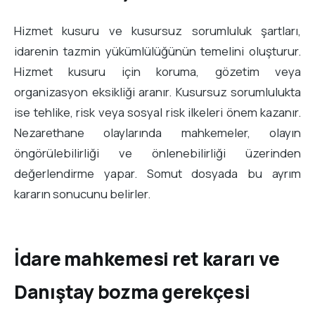
Hizmet kusuru ve kusursuz sorumluluk şartları,
idarenin tazmin yükümlülüğünün temelini oluşturur.
Hizmet kusuru için koruma, gözetim veya
organizasyon eksikliği aranır. Kusursuz sorumlulukta
ise tehlike, risk veya sosyal risk ilkeleri önem kazanır.
Nezarethane olaylarında mahkemeler, olayın
öngörülebilirliği ve önlenebilirliği üzerinden
değerlendirme yapar. Somut dosyada bu ayrım
kararın sonucunu belirler.
İdare mahkemesi ret kararı ve
Danıştay bozma gerekçesi