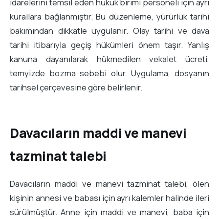
idarelerini temsil eden hukuk birimi personeli için ayrı
kurallara bağlanmıştır. Bu düzenleme, yürürlük tarihi
bakımından dikkatle uygulanır. Olay tarihi ve dava
tarihi itibarıyla geçiş hükümleri önem taşır. Yanlış
kanuna dayanılarak hükmedilen vekalet ücreti,
temyizde bozma sebebi olur. Uygulama, dosyanın
tarihsel çerçevesine göre belirlenir.
Davacıların maddi ve manevi
tazminat talebi
Davacıların maddi ve manevi tazminat talebi, ölen
kişinin annesi ve babası için ayrı kalemler halinde ileri
sürülmüştür. Anne için maddi ve manevi, baba için