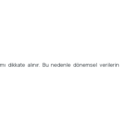
ı dikkate alınır. Bu nedenle dönemsel verilerin