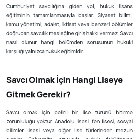
Cumhuriyet savcılığına giden yol, hukuk lisans
eğitiminin tamamlanmasıyla başlar. Siyaset bilimi,
kamu yönetimi, adalet, iktisat veya benzeri bölümler
doğrudan savcılık mesleğine giriş hakkı vermez. Savcı
nasıl olunur hangi bölümden sorusunun hukuki
karşılığı yalnızca hukuk eğitimidir.
Savcı Olmak İçin Hangi Liseye
Gitmek Gerekir?
Savcı olmak için belirli bir lise türünü bitirme
zorunluluğu yoktur. Anadolu lisesi, fen lisesi, sosyal
bilimler lisesi veya diğer lise türlerinden mezun