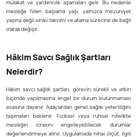
mülakat ve yardımcılık aşamaları gelir. Bu nedenle
mesleğe fiilen başlama yaşı, yalnızca mezuniyet
yaşına değil sınav takvimi ve atama sürecine de bağlı
olarak değişir.
Hâkim Savcı Sağlık Şartları
Nelerdir?
Hâkim savcı sağlık şartları, görevin sürekli ve etkin
biçimde yapılmasına engel bir durum bulunmaması
esasına dayanır. Adaylardan genel sağlık yeterliliğini
taşımaları beklenir. Fiziksel veya ruhsal nitelikte
mesleğin icrasını engelleyebilecek durumlar
değerlendirmeye alınır. Uygulamada nihai ölçüt, ilgili