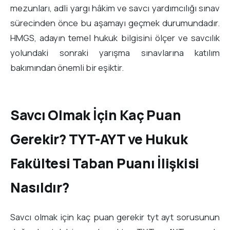
mezunları, adli yargı hâkim ve savcı yardımcılığı sınav
sürecinden önce bu aşamayı geçmek durumundadır.
HMGS, adayın temel hukuk bilgisini ölçer ve savcılık
yolundaki sonraki yarışma sınavlarına katılım
bakımından önemli bir eşiktir.
Savcı Olmak İçin Kaç Puan
Gerekir? TYT-AYT ve Hukuk
Fakültesi Taban Puanı İlişkisi
Nasıldır?
Savcı olmak için kaç puan gerekir tyt ayt sorusunun