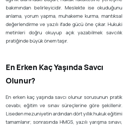
bakımından belirleyicidir. Meslekte ise okuduğunu
anlama, yorum yapma, muhakeme kurma, mantıksal
değerlendirme ve yazılı ifade gücü öne çıkar. Hukuki
metinleri doğru okuyup açık yazabilmek savcılık
pratiğinde büyük önem taşır.
En Erken Kaç Yaşında Savcı
Olunur?
En erken kaç yaşında savcı olunur sorusunun pratik
cevabı, eğitim ve sınav süreçlerine göre şekillenir.
Liseden mezuniyetin ardından dört yıllık hukuk eğitimi
tamamlanır; sonrasında HMGS, yazılı yarışma sınavı,