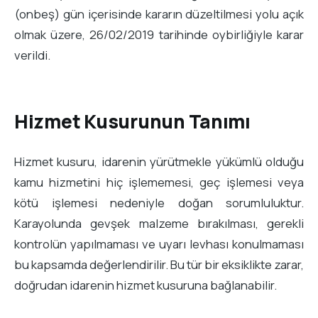
(onbeş) gün içerisinde kararın düzeltilmesi yolu açık
olmak üzere, 26/02/2019 tarihinde oybirliğiyle karar
verildi.
Hizmet Kusurunun Tanımı
Hizmet kusuru, idarenin yürütmekle yükümlü olduğu
kamu hizmetini hiç işlememesi, geç işlemesi veya
kötü işlemesi nedeniyle doğan sorumluluktur.
Karayolunda gevşek malzeme bırakılması, gerekli
kontrolün yapılmaması ve uyarı levhası konulmaması
bu kapsamda değerlendirilir. Bu tür bir eksiklikte zarar,
doğrudan idarenin hizmet kusuruna bağlanabilir.