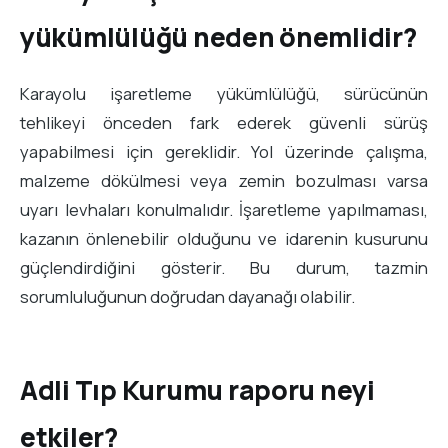
yükümlülüğü neden önemlidir?
Karayolu işaretleme yükümlülüğü, sürücünün
tehlikeyi önceden fark ederek güvenli sürüş
yapabilmesi için gereklidir. Yol üzerinde çalışma,
malzeme dökülmesi veya zemin bozulması varsa
uyarı levhaları konulmalıdır. İşaretleme yapılmaması,
kazanın önlenebilir olduğunu ve idarenin kusurunu
güçlendirdiğini gösterir. Bu durum, tazmin
sorumluluğunun doğrudan dayanağı olabilir.
Adli Tıp Kurumu raporu neyi
etkiler?