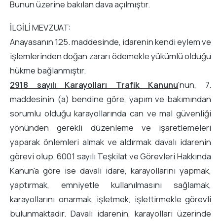
Bunun üzerine bakılan dava açılmıştır.
İLGİLİ MEVZUAT:
Anayasanın 125. maddesinde, idarenin kendi eylem ve
işlemlerinden doğan zararı ödemekle yükümlü olduğu
hükme bağlanmıştır.
2918 sayılı Karayolları Trafik Kanunu
'nun, 7.
maddesinin (a) bendine göre, yapım ve bakımından
sorumlu olduğu karayollarında can ve mal güvenliği
yönünden gerekli düzenleme ve işaretlemeleri
yaparak önlemleri almak ve aldırmak davalı idarenin
görevi olup, 6001 sayılı Teşkilat ve Görevleri Hakkında
Kanun'a göre ise davalı idare, karayollarını yapmak,
yaptırmak, emniyetle kullanılmasını sağlamak,
karayollarını onarmak, işletmek, işlettirmekle görevli
bulunmaktadır. Davalı idarenin, karayolları üzerinde