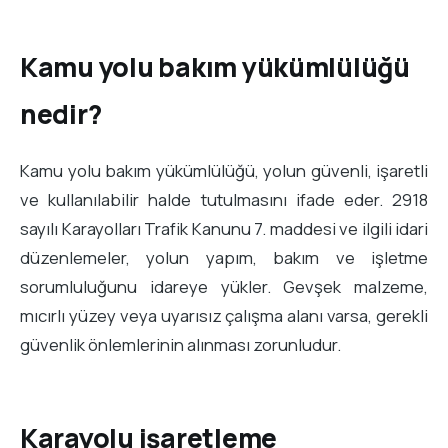
Kamu yolu bakım yükümlülüğü
nedir?
Kamu yolu bakım yükümlülüğü, yolun güvenli, işaretli
ve kullanılabilir halde tutulmasını ifade eder. 2918
sayılı Karayolları Trafik Kanunu 7. maddesi ve ilgili idari
düzenlemeler, yolun yapım, bakım ve işletme
sorumluluğunu idareye yükler. Gevşek malzeme,
mıcırlı yüzey veya uyarısız çalışma alanı varsa, gerekli
güvenlik önlemlerinin alınması zorunludur.
Karayolu işaretleme