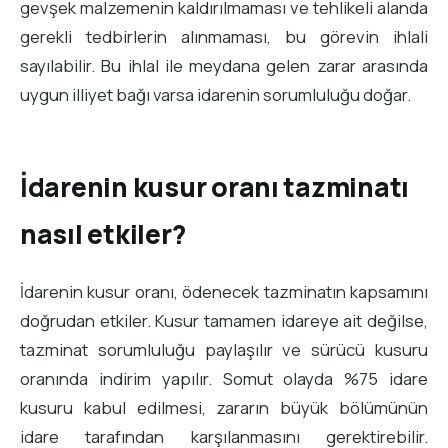
gevşek malzemenin kaldırılmaması ve tehlikeli alanda
gerekli tedbirlerin alınmaması, bu görevin ihlali
sayılabilir. Bu ihlal ile meydana gelen zarar arasında
uygun illiyet bağı varsa idarenin sorumluluğu doğar.
İdarenin kusur oranı tazminatı
nasıl etkiler?
İdarenin kusur oranı, ödenecek tazminatın kapsamını
doğrudan etkiler. Kusur tamamen idareye ait değilse,
tazminat sorumluluğu paylaşılır ve sürücü kusuru
oranında indirim yapılır. Somut olayda %75 idare
kusuru kabul edilmesi, zararın büyük bölümünün
idare tarafından karşılanmasını gerektirebilir.