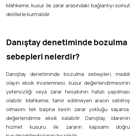
Mahkeme, kusur ile zarar arasındaki bağlantıyı somut
delillerle kurmalıdır.
Danıştay denetiminde bozulma
sebepleri nelerdir?
Danıştay denetiminde bozulma sebepleri, maddi
olayın eksik incelenmesi, kusur değerlendirmesinin
yetersizliği veya zarar hesabının hatalı yapılması
olabilir. Mahkeme, tamir edilmeyen aracın satılmış
olmasını tek başına kesin zarar yokluğu sayarsa,
değerlendirme eksik kalabilir. Danıştay, idarenin
hizmet kusuru ile zararın kapsamı doğru
kurulmadığında kararı bozabilir.