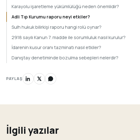
Karayolu işaretleme yükümlülüğü neden önemlidir?
Adli Tıp Kurumu raporu neyi etkiler?
Sulh hukuk bilirkişi raporu hangi rolü oynar?
2918 sayılı Kanun 7. madde ile sorumluluk nasıl kurulur?
İdarenin kusur oranı tazminatı nasıl etkiler?
Danıştay denetiminde bozulma sebepleri nelerdir?
PAYLAŞ
İlgili yazılar