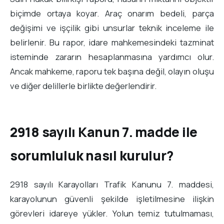
biçimde ortaya koyar. Araç onarım bedeli, parça
değişimi ve işçilik gibi unsurlar teknik inceleme ile
belirlenir. Bu rapor, idare mahkemesindeki tazminat
isteminde zararın hesaplanmasına yardımcı olur.
Ancak mahkeme, raporu tek başına değil, olayın oluşu
ve diğer delillerle birlikte değerlendirir.
2918 sayılı Kanun 7. madde ile
sorumluluk nasıl kurulur?
2918 sayılı Karayolları Trafik Kanunu 7. maddesi,
karayolunun güvenli şekilde işletilmesine ilişkin
görevleri idareye yükler. Yolun temiz tutulmaması,