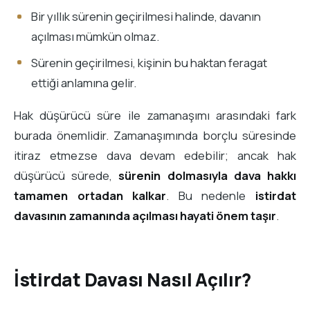
Bir yıllık sürenin geçirilmesi halinde, davanın
açılması mümkün olmaz.
Sürenin geçirilmesi, kişinin bu haktan feragat
ettiği anlamına gelir.
Hak düşürücü süre ile zamanaşımı arasındaki fark
burada önemlidir. Zamanaşımında borçlu süresinde
itiraz etmezse dava devam edebilir; ancak hak
düşürücü sürede,
sürenin dolmasıyla dava hakkı
tamamen ortadan kalkar
. Bu nedenle
istirdat
davasının zamanında açılması hayati önem taşır
.
İstirdat Davası Nasıl Açılır?