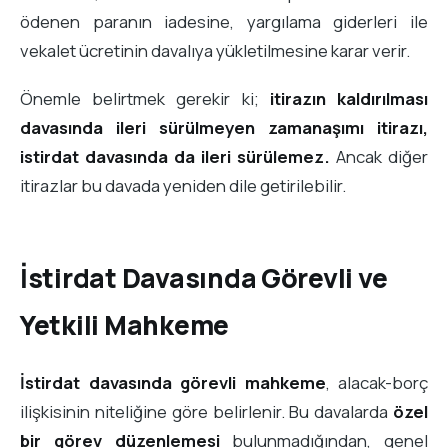
ödenen paranın iadesine, yargılama giderleri ile
vekalet ücretinin davalıya yükletilmesine karar verir.
Önemle belirtmek gerekir ki;
itirazın kaldırılması
davasında ileri sürülmeyen zamanaşımı itirazı,
istirdat davasında da ileri sürülemez.
Ancak diğer
itirazlar bu davada yeniden dile getirilebilir.
İstirdat Davasında Görevli ve
Yetkili Mahkeme
İstirdat davasında görevli mahkeme
, alacak-borç
ilişkisinin niteliğine göre belirlenir. Bu davalarda
özel
bir görev düzenlemesi
bulunmadığından, genel