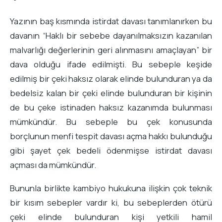
Yazının baş kısmında istirdat davası tanımlanırken bu
davanın “Haklı bir sebebe dayanılmaksızın kazanılan
malvarlığı değerlerinin geri alınmasını amaçlayan” bir
dava olduğu ifade edilmişti. Bu sebeple keşide
edilmiş bir çeki haksız olarak elinde bulunduran ya da
bedelsiz kalan bir çeki elinde bulunduran bir kişinin
de bu çeke istinaden haksız kazanımda bulunması
mümkündür. Bu sebeple bu çek konusunda
borçlunun menfi tespit davası açma hakkı bulunduğu
gibi şayet çek bedeli ödenmişse istirdat davası
açması da mümkündür.
Bununla birlikte kambiyo hukukuna ilişkin çok teknik
bir kısım sebepler vardır ki, bu sebeplerden ötürü
çeki elinde bulunduran kişi yetkili hamil