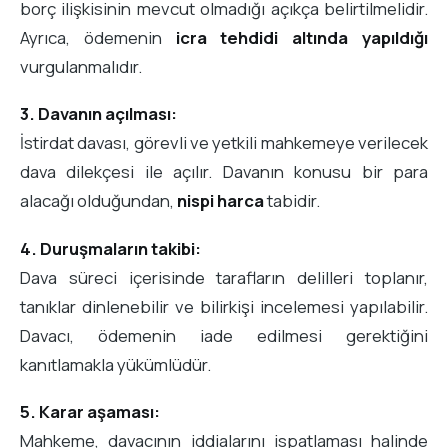
borç ilişkisinin mevcut olmadığı açıkça belirtilmelidir.
Ayrıca, ödemenin
icra tehdidi altında yapıldığı
vurgulanmalıdır.
3. Davanın açılması:
İstirdat davası, görevli ve yetkili mahkemeye verilecek
dava dilekçesi ile açılır. Davanın konusu bir para
alacağı olduğundan,
nispi harca
tabidir.
4. Duruşmaların takibi:
Dava süreci içerisinde tarafların delilleri toplanır,
tanıklar dinlenebilir ve bilirkişi incelemesi yapılabilir.
Davacı, ödemenin iade edilmesi gerektiğini
kanıtlamakla yükümlüdür.
5. Karar aşaması:
Mahkeme, davacının iddialarını ispatlaması halinde