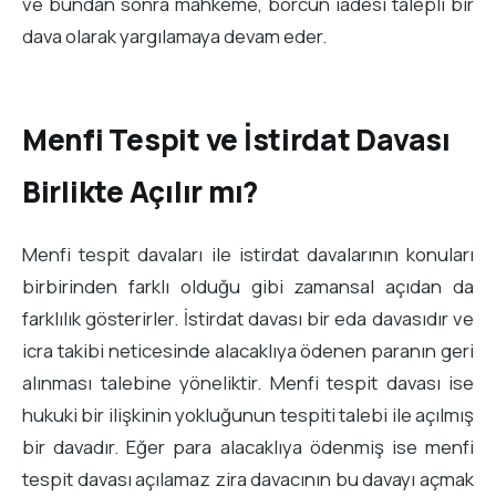
ve bundan sonra mahkeme, borcun iadesi talepli bir
dava olarak yargılamaya devam eder.
Menfi Tespit ve İstirdat Davası
Birlikte Açılır mı?
Menfi tespit davaları ile istirdat davalarının konuları
birbirinden farklı olduğu gibi zamansal açıdan da
farklılık gösterirler. İstirdat davası bir eda davasıdır ve
icra takibi neticesinde alacaklıya ödenen paranın geri
alınması talebine yöneliktir. Menfi tespit davası ise
hukuki bir ilişkinin yokluğunun tespiti talebi ile açılmış
bir davadır. Eğer para alacaklıya ödenmiş ise menfi
tespit davası açılamaz zira davacının bu davayı açmak