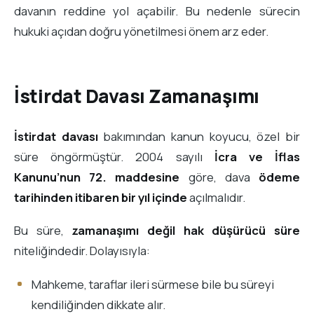
davanın reddine yol açabilir. Bu nedenle sürecin
hukuki açıdan doğru yönetilmesi önem arz eder.
İstirdat Davası Zamanaşımı
İstirdat davası
bakımından kanun koyucu, özel bir
süre öngörmüştür. 2004 sayılı
İcra ve İflas
Kanunu’nun 72. maddesine
göre, dava
ödeme
tarihinden itibaren bir yıl içinde
açılmalıdır.
Bu süre,
zamanaşımı değil hak düşürücü süre
niteliğindedir. Dolayısıyla:
Mahkeme, taraflar ileri sürmese bile bu süreyi
kendiliğinden dikkate alır.