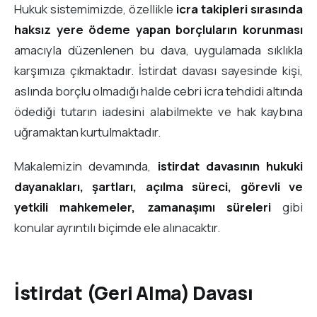
Hukuk sistemimizde, özellikle
icra takipleri sırasında
haksız yere ödeme yapan borçluların korunması
amacıyla düzenlenen bu dava, uygulamada sıklıkla
karşımıza çıkmaktadır. İstirdat davası sayesinde kişi,
aslında borçlu olmadığı halde cebri icra tehdidi altında
ödediği tutarın iadesini alabilmekte ve hak kaybına
uğramaktan kurtulmaktadır.
Makalemizin devamında,
istirdat davasının hukuki
dayanakları, şartları, açılma süreci, görevli ve
yetkili mahkemeler, zamanaşımı süreleri
gibi
konular ayrıntılı biçimde ele alınacaktır.
İstirdat (Geri Alma) Davası