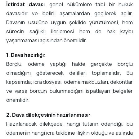
İstirdat davası
, genel hükümlere tabi bir hukuk
davasıdır ve belirli aşamalardan geçilerek açılır.
Davanın usulüne uygun şekilde yürütülmesi, hem
sürecin sağlıklı ilerlemesi hem de hak kaybı
yaşanmaması açısından önemlidir.
1. Dava hazırlığı:
Borçlu, ödeme yaptığı halde gerçekte borçlu
olmadığını gösterecek delilleri toplamalıdır. Bu
kapsamda; icra dosyası, ödeme makbuzları, dekontlar
ve varsa borcun bulunmadığını ispatlayan belgeler
önemlidir.
2. Dava dilekçesinin hazırlanması:
Hazırlanacak dilekçede, hangi tutarın ödendiği, bu
ödemenin hangi icra takibine ilişkin olduğu ve aslında