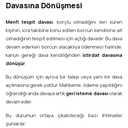
Davasına Dönüşmesi
Menfi tespit davası
, borçlu olmadığını ileri süren
kişinin, icra takibine konu edilen borcun kendisine ait
olmadığının tespit edilmesi için açtığı davadır. Bu dava
devam ederken borcun alacaklıya ödenmesi halinde,
kanun gereği dava kendiliğinden
istirdat davasına
dönüşür
.
Bu dönüşüm için ayrıca bir talep veya yeni bir dava
açılmasına gerek yoktur. Mahkeme, ödeme yapıldığını
öğrendiği anda davaya artık
geri isteme davası
olarak
devam eder.
Bu durumun ortaya çıkabileceği bazı ihtimaller
şunlardır: