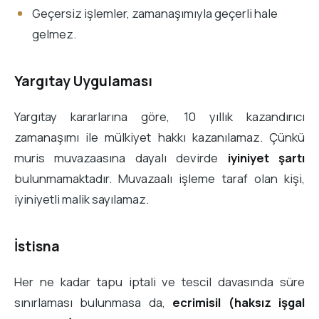
Geçersiz işlemler, zamanaşımıyla geçerli hale
gelmez.
Yargıtay Uygulaması
Yargıtay kararlarına göre, 10 yıllık kazandırıcı
zamanaşımı ile mülkiyet hakkı kazanılamaz. Çünkü
muris muvazaasına dayalı devirde
iyiniyet şartı
bulunmamaktadır. Muvazaalı işleme taraf olan kişi,
iyiniyetli malik sayılamaz.
İstisna
Her ne kadar tapu iptali ve tescil davasında süre
sınırlaması bulunmasa da,
ecrimisil (haksız işgal