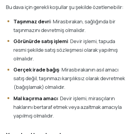
Bu dava için gerekli koşullar şu şekilde özetlenebilir:
Taşınmaz devri
: Mirasbırakan, sağlığında bir
taşınmazını devretmiş olmalıdır.
Görünürde satış işlemi
: Devir işlemi, tapuda
resmi şekilde satış sözleşmesi olarak yapılmış
olmalıdır.
Gerçek irade bağış
: Mirasbırakanın asıl amacı
satış değil, taşınmazı karşılıksız olarak devretmek
(bağışlamak) olmalıdır.
Mal kaçırma amacı
: Devir işlemi, mirasçıların
haklarını bertaraf etmek veya azaltmak amacıyla
yapılmış olmalıdır.