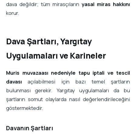
dava değildir; tüm mirasçıların
yasal miras hakkını
korur.
Dava Şartları, Yargıtay
Uygulamaları ve Karineler
Muris muvazaası nedeniyle tapu iptali ve tescil
davası
açılabilmesi için bazı temel şartların
bulunması gerekir. Yargıtay uygulamaları da bu
şartların somut olaylarda nasıl değerlendirileceğini
göstermektedir.
Davanın Şartları