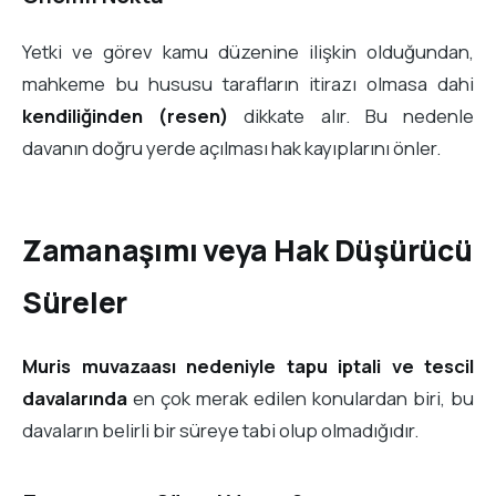
Yetki ve görev kamu düzenine ilişkin olduğundan,
mahkeme bu hususu tarafların itirazı olmasa dahi
kendiliğinden (resen)
dikkate alır. Bu nedenle
davanın doğru yerde açılması hak kayıplarını önler.
Zamanaşımı veya Hak Düşürücü
Süreler
Muris muvazaası nedeniyle tapu iptali ve tescil
davalarında
en çok merak edilen konulardan biri, bu
davaların belirli bir süreye tabi olup olmadığıdır.