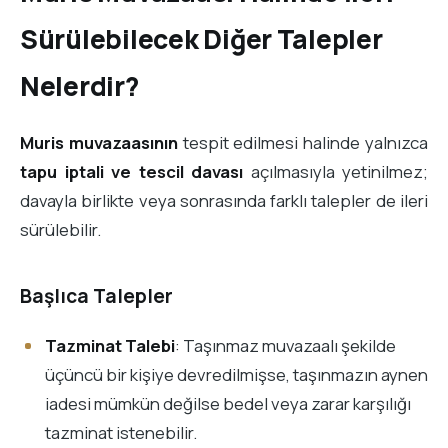
Sürülebilecek Diğer Talepler
Nelerdir?
Muris muvazaasının
tespit edilmesi halinde yalnızca
tapu iptali ve tescil davası
açılmasıyla yetinilmez;
davayla birlikte veya sonrasında farklı talepler de ileri
sürülebilir.
Başlıca Talepler
Tazminat Talebi
: Taşınmaz muvazaalı şekilde
üçüncü bir kişiye devredilmişse, taşınmazın aynen
iadesi mümkün değilse bedel veya zarar karşılığı
tazminat istenebilir.