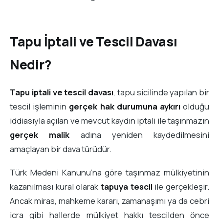
Tapu İptali ve Tescil Davası
Nedir?
Tapu iptali ve tescil davası
, tapu sicilinde yapılan bir
tescil işleminin
gerçek hak durumuna aykırı
olduğu
iddiasıyla açılan ve mevcut kaydın iptali ile taşınmazın
gerçek malik
adına yeniden kaydedilmesini
amaçlayan bir dava türüdür.
Türk Medeni Kanunu’na göre taşınmaz mülkiyetinin
kazanılması kural olarak
tapuya tescil
ile gerçekleşir.
Ancak miras, mahkeme kararı, zamanaşımı ya da cebri
icra gibi hallerde mülkiyet hakkı tescilden önce