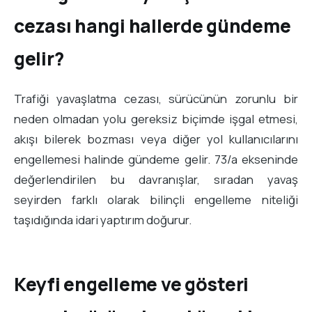
cezası hangi hallerde gündeme
gelir?
Trafiği yavaşlatma cezası, sürücünün zorunlu bir
neden olmadan yolu gereksiz biçimde işgal etmesi,
akışı bilerek bozması veya diğer yol kullanıcılarını
engellemesi halinde gündeme gelir. 73/a ekseninde
değerlendirilen bu davranışlar, sıradan yavaş
seyirden farklı olarak bilinçli engelleme niteliği
taşıdığında idari yaptırım doğurur.
Keyfi engelleme ve gösteri