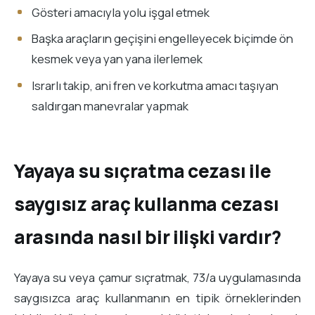
Gösteri amacıyla yolu işgal etmek
Başka araçların geçişini engelleyecek biçimde ön
kesmek veya yan yana ilerlemek
Israrlı takip, ani fren ve korkutma amacı taşıyan
saldırgan manevralar yapmak
Yayaya su sıçratma cezası ile
saygısız araç kullanma cezası
arasında nasıl bir ilişki vardır?
Yayaya su veya çamur sıçratmak, 73/a uygulamasında
saygısızca araç kullanmanın en tipik örneklerinden