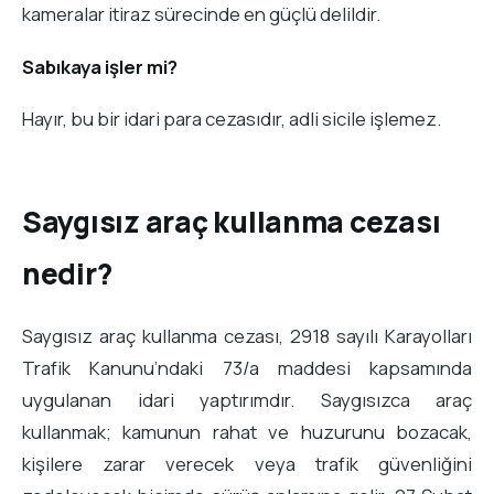
kameralar itiraz sürecinde en güçlü delildir.
Sabıkaya işler mi?
Hayır, bu bir idari para cezasıdır, adli sicile işlemez.
Saygısız araç kullanma cezası
nedir?
Saygısız araç kullanma cezası, 2918 sayılı Karayolları
Trafik Kanunu’ndaki 73/a maddesi kapsamında
uygulanan idari yaptırımdır. Saygısızca araç
kullanmak; kamunun rahat ve huzurunu bozacak,
kişilere zarar verecek veya trafik güvenliğini