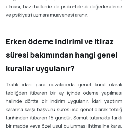
olması, bazı hallerde de psiko-teknik değerlendirme
ve psikiyatri uzmanı muayenesi aranır.
Erken ödeme indirimi ve itiraz
süresi bakımından hangi genel
kurallar uygulanır?
Trafik idari para cezalarında genel kural olarak
tebliğden itibaren bir ay içinde ödeme yapılması
halinde dörtte bir indirim uygulanır. İdari yaptırım
kararına karşı başvuru süresi ise genel olarak tebliğ
tarihinden itibaren 15 gündür. Somut tutanakta farklı
bir madde veya özel usul bulunması ihtimaline karşı,