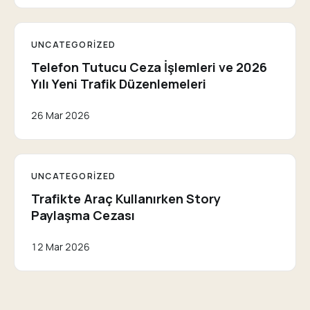
UNCATEGORIZED
Telefon Tutucu Ceza İşlemleri ve 2026
Yılı Yeni Trafik Düzenlemeleri
26 Mar 2026
UNCATEGORIZED
Trafikte Araç Kullanırken Story
Paylaşma Cezası
12 Mar 2026