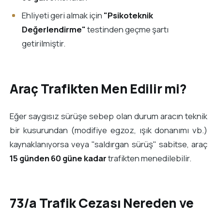
Ehliyeti geri almak için
"Psikoteknik
Değerlendirme"
testinden geçme şartı
getirilmiştir.
Araç Trafikten Men Edilir mi?
Eğer saygısız sürüşe sebep olan durum aracın teknik
bir kusurundan (modifiye egzoz, ışık donanımı vb.)
kaynaklanıyorsa veya "saldırgan sürüş" sabitse, araç
15 günden 60 güne kadar
trafikten menedilebilir.
73/a Trafik Cezası Nereden ve