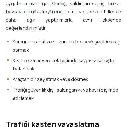
uygulama alanı genişlemiş; saldırgan sürüş, huzur
bozucu gürültü, keyfi engelleme ve benzeri fiiller de
daha ağır yaptırımlarla aynı eksende
değerlendirilmiştir.
Kamunun rahat ve huzurunu bozacak şekilde araç
sürmek
Kişilere zarar verecek biçimde saygısız sürüşte
bulunmak
Araçtan bir şey atmak veya dökmek
Trafiği güvenlik dışı, saldırgan veya keyfi biçimde
etkilemek
Trafiği kasten yavaşlatma