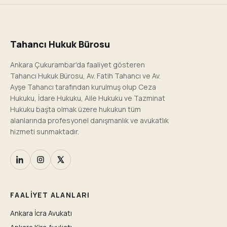
Tahancı Hukuk Bürosu
Ankara Çukurambar'da faaliyet gösteren
Tahancı Hukuk Bürosu, Av. Fatih Tahancı ve Av.
Ayşe Tahancı tarafından kurulmuş olup Ceza
Hukuku, İdare Hukuku, Aile Hukuku ve Tazminat
Hukuku başta olmak üzere hukukun tüm
alanlarında profesyonel danışmanlık ve avukatlık
hizmeti sunmaktadır.
FAALIYET ALANLARI
Ankara İcra Avukatı