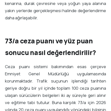
kenarına, durak çevresine veya yoğun yaya alanına
yakın yerlerde gerçekleşmesi halinde değerlendirme
daha ağırlaşabilir.
73/a ceza puanı ve yüz puan
sonucu nasıl değerlendirilir?
Ceza puanı sistemi bakımından esas çerçeve
Emniyet Genel Müdürlüğü uygulamasında
korunmaktadır. Trafik suçunun işlendiği tarihten
geriye doğru bir yıl içinde toplam 100 ceza puanına
ulaşan sürücülerin belgeleri iki ay süreyle geri alınır
ve eğitime tabi tutulur. Buna karşılık 73/a için 2026
yılında 20 ceza puanı uygulandığı yönündeki bilginin