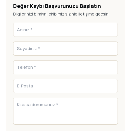
Değer Kaybı Başvurunuzu Başlatın
Bilgilerinizi bırakın, ekibimiz sizinle iletişime geçsin.