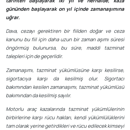
tarihten başlayarak iki yıl ve herhalde, kaza
gününden başlayarak on yıl içinde zamanaşımına
uğrar.
Dava, cezayı gerektiren bir fiilden doğar ve ceza
kanunu bu fiil için daha uzun bir zaman aşımı süresi
öngörmüş bulunursa, bu süre, maddi tazminat
talepleri için de geçerlidir.
Zamanaşımı, tazminat yükümlüsüne karşı kesilirse,
sigortacıya karşı da kesilmiş olur. Sigortacı
bakımından kesilen zamanaşımı, tazminat yükümlüsü
bakımından da kesilmiş sayılır.
Motorlu araç kazalarında tazminat yükümlülerinin
birbirlerine karşı rücu hakları, kendi yükümlülüklerini
tam olarak yerine getirdikleri ve rücu edilecek kimseyi