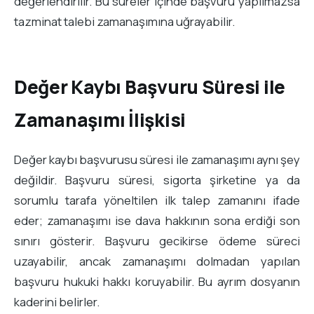
değerlendirilir. Bu süreler içinde başvuru yapılmazsa
tazminat talebi zamanaşımına uğrayabilir.
Değer Kaybı Başvuru Süresi ile
Zamanaşımı İlişkisi
Değer kaybı başvurusu süresi ile zamanaşımı aynı şey
değildir. Başvuru süresi, sigorta şirketine ya da
sorumlu tarafa yöneltilen ilk talep zamanını ifade
eder; zamanaşımı ise dava hakkının sona erdiği son
sınırı gösterir. Başvuru gecikirse ödeme süreci
uzayabilir, ancak zamanaşımı dolmadan yapılan
başvuru hukuki hakkı koruyabilir. Bu ayrım dosyanın
kaderini belirler.