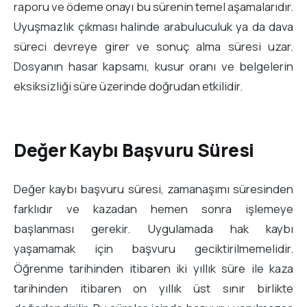
raporu ve ödeme onayı bu sürenin temel aşamalarıdır.
Uyuşmazlık çıkması halinde arabuluculuk ya da dava
süreci devreye girer ve sonuç alma süresi uzar.
Dosyanın hasar kapsamı, kusur oranı ve belgelerin
eksiksizliği süre üzerinde doğrudan etkilidir.
Değer Kaybı Başvuru Süresi
Değer kaybı başvuru süresi, zamanaşımı süresinden
farklıdır ve kazadan hemen sonra işlemeye
başlanması gerekir. Uygulamada hak kaybı
yaşamamak için başvuru geciktirilmemelidir.
Öğrenme tarihinden itibaren iki yıllık süre ile kaza
tarihinden itibaren on yıllık üst sınır birlikte