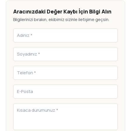
Aracınızdaki Değer Kaybı İçin Bilgi Alın
Bilgilerinizi bırakın, ekibimiz sizinle iletişime geçsin.