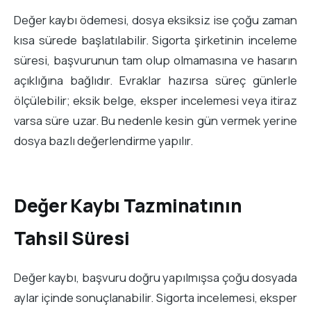
Değer kaybı ödemesi, dosya eksiksiz ise çoğu zaman
kısa sürede başlatılabilir. Sigorta şirketinin inceleme
süresi, başvurunun tam olup olmamasına ve hasarın
açıklığına bağlıdır. Evraklar hazırsa süreç günlerle
ölçülebilir; eksik belge, eksper incelemesi veya itiraz
varsa süre uzar. Bu nedenle kesin gün vermek yerine
dosya bazlı değerlendirme yapılır.
Değer Kaybı Tazminatının
Tahsil Süresi
Değer kaybı, başvuru doğru yapılmışsa çoğu dosyada
aylar içinde sonuçlanabilir. Sigorta incelemesi, eksper