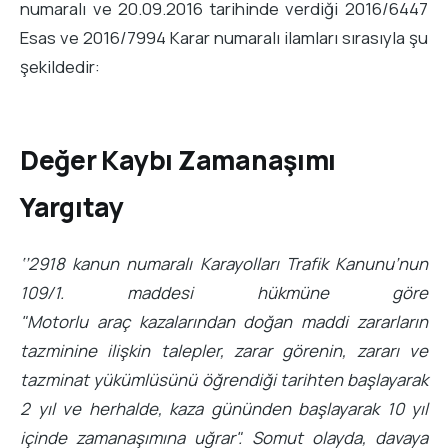
numaralı ve 20.09.2016 tarihinde verdiği 2016/6447
Esas ve 2016/7994 Karar numaralı ilamları sırasıyla şu
şekildedir:
Değer Kaybı Zamanaşımı
Yargıtay
‘’2918 kanun numaralı Karayolları Trafik Kanunu’nun
109/1. maddesi hükmüne göre
"Motorlu araç kazalarından doğan maddi zararların
tazminine ilişkin talepler, zarar görenin, zararı ve
tazminat yükümlüsünü öğrendiği tarihten başlayarak
2 yıl ve herhalde, kaza gününden başlayarak 10 yıl
içinde zamanaşımına uğrar". Somut olayda, davaya