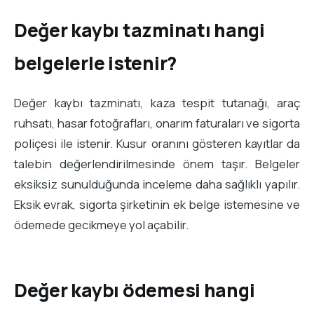
Değer kaybı tazminatı hangi
belgelerle istenir?
Değer kaybı tazminatı, kaza tespit tutanağı, araç
ruhsatı, hasar fotoğrafları, onarım faturaları ve sigorta
poliçesi ile istenir. Kusur oranını gösteren kayıtlar da
talebin değerlendirilmesinde önem taşır. Belgeler
eksiksiz sunulduğunda inceleme daha sağlıklı yapılır.
Eksik evrak, sigorta şirketinin ek belge istemesine ve
ödemede gecikmeye yol açabilir.
Değer kaybı ödemesi hangi