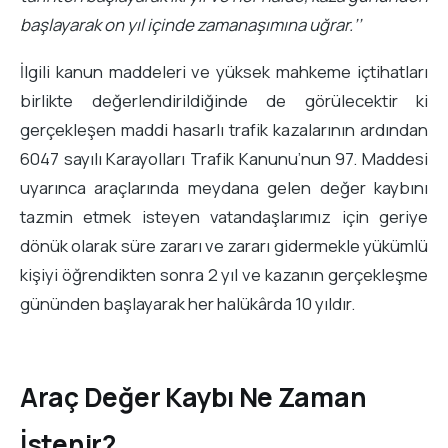
başlayarak on yıl içinde zamanaşımına uğrar.’’
İlgili kanun maddeleri ve yüksek mahkeme içtihatları
birlikte değerlendirildiğinde de görülecektir ki
gerçekleşen maddi hasarlı trafik kazalarının ardından
6047 sayılı Karayolları Trafik Kanunu’nun 97. Maddesi
uyarınca araçlarında meydana gelen değer kaybını
tazmin etmek isteyen vatandaşlarımız için geriye
dönük olarak süre zararı ve zararı gidermekle yükümlü
kişiyi öğrendikten sonra 2 yıl ve kazanın gerçekleşme
gününden başlayarak her halükârda 10 yıldır.
Araç Değer Kaybı Ne Zaman
İstenir?