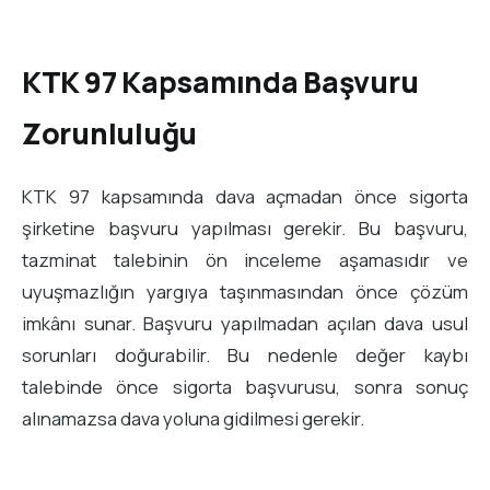
KTK 97 Kapsamında Başvuru
Zorunluluğu
KTK 97 kapsamında dava açmadan önce sigorta
şirketine başvuru yapılması gerekir. Bu başvuru,
tazminat talebinin ön inceleme aşamasıdır ve
uyuşmazlığın yargıya taşınmasından önce çözüm
imkânı sunar. Başvuru yapılmadan açılan dava usul
sorunları doğurabilir. Bu nedenle değer kaybı
talebinde önce sigorta başvurusu, sonra sonuç
alınamazsa dava yoluna gidilmesi gerekir.