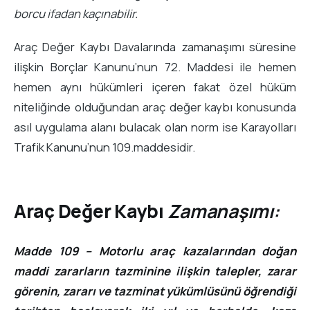
borcu ifadan kaçınabilir.
Araç Değer Kaybı Davalarında zamanaşımı süresine
ilişkin Borçlar Kanunu’nun 72. Maddesi ile hemen
hemen aynı hükümleri içeren fakat özel hüküm
niteliğinde olduğundan araç değer kaybı konusunda
asıl uygulama alanı bulacak olan norm ise Karayolları
Trafik Kanunu’nun 109.maddesidir.
Araç Değer Kaybı
Zamanaşımı:
Madde 109 – Motorlu araç kazalarından doğan
maddi zararların tazminine ilişkin talepler, zarar
görenin, zararı ve tazminat yükümlüsünü öğrendiği