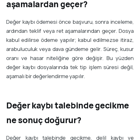
aşamalardan geçer?
Değer kaybı ödemesi önce başvuru, sonra inceleme,
ardından teklif veya ret aşamalarından geçer. Dosya
kabul edilirse ödeme yapılır; kabul edilmezse itiraz,
arabuluculuk veya dava gündeme gelir. Süreç, kusur
oranı ve hasar niteliğine göre değişir. Bu yüzden
değer kaybı dosyalarında tek tip işlem süresi değil,
aşamalı bir değerlendirme yapılır.
Değer kaybı talebinde gecikme
ne sonuç doğurur?
Değer kaybı talebinde gecikme, delil kaybı ve