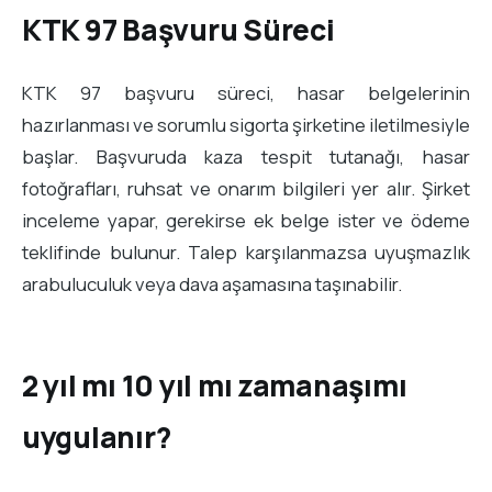
KTK 97 Başvuru Süreci
KTK 97 başvuru süreci, hasar belgelerinin
hazırlanması ve sorumlu sigorta şirketine iletilmesiyle
başlar. Başvuruda kaza tespit tutanağı, hasar
fotoğrafları, ruhsat ve onarım bilgileri yer alır. Şirket
inceleme yapar, gerekirse ek belge ister ve ödeme
teklifinde bulunur. Talep karşılanmazsa uyuşmazlık
arabuluculuk veya dava aşamasına taşınabilir.
2 yıl mı 10 yıl mı zamanaşımı
uygulanır?