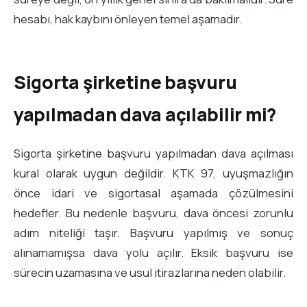
hesabı, hak kaybını önleyen temel aşamadır.
Sigorta şirketine başvuru
yapılmadan dava açılabilir mi?
Sigorta şirketine başvuru yapılmadan dava açılması
kural olarak uygun değildir. KTK 97, uyuşmazlığın
önce idari ve sigortasal aşamada çözülmesini
hedefler. Bu nedenle başvuru, dava öncesi zorunlu
adım niteliği taşır. Başvuru yapılmış ve sonuç
alınamamışsa dava yolu açılır. Eksik başvuru ise
sürecin uzamasına ve usul itirazlarına neden olabilir.