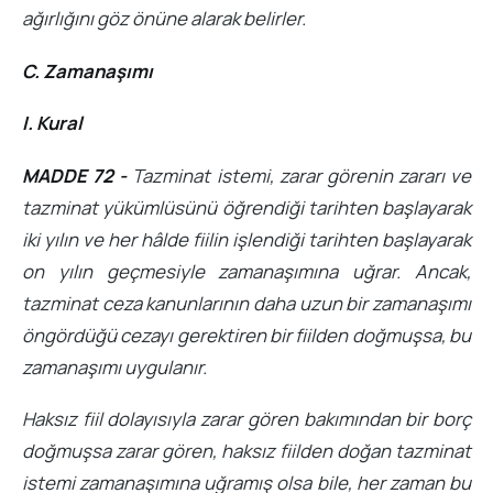
ağırlığını göz önüne alarak belirler.
C. Zamanaşımı
I. Kural
MADDE 72 -
Tazminat istemi, zarar görenin zararı ve
tazminat yükümlüsünü öğrendiği tarihten başlayarak
iki yılın ve her hâlde fiilin işlendiği tarihten başlayarak
on yılın geçmesiyle zamanaşımına uğrar. Ancak,
tazminat ceza kanunlarının daha uzun bir zamanaşımı
öngördüğü cezayı gerektiren bir fiilden doğmuşsa, bu
zamanaşımı uygulanır.
Haksız fiil dolayısıyla zarar gören bakımından bir borç
doğmuşsa zarar gören, haksız fiilden doğan tazminat
istemi zamanaşımına uğramış olsa bile, her zaman bu