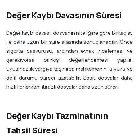
Değer Kaybı Davasının Süresi
Değer kaybı davası, dosyanın niteliğine göre birkaç ay
ile daha uzun bir süre arasında sonuçlanabilir. Önce
sigorta başvurusu, ardından evrak incelemesi ve
gerekiyorsa bilirkişi değerlendirmesi yapılır.
Uyuşmazlık yargıya taşınırsa mahkemenin iş yükü ve
delil durumu süreci uzatabilir. Basit dosyalar daha
hızlı ilerlerken, itirazlı dosyalar daha uzun sürer.
Değer Kaybı Tazminatının
Tahsil Süresi