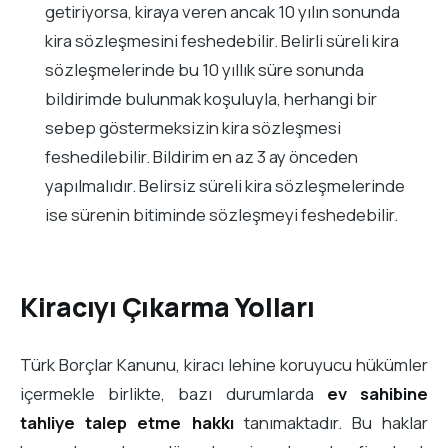
getiriyorsa, kiraya veren ancak 10 yılın sonunda
kira sözleşmesini feshedebilir. Belirli süreli kira
sözleşmelerinde bu 10 yıllık süre sonunda
bildirimde bulunmak koşuluyla, herhangi bir
sebep göstermeksizin kira sözleşmesi
feshedilebilir. Bildirim en az 3 ay önceden
yapılmalıdır. Belirsiz süreli kira sözleşmelerinde
ise sürenin bitiminde sözleşmeyi feshedebilir.
Kiracıyı Çıkarma Yolları
Türk Borçlar Kanunu, kiracı lehine koruyucu hükümler
içermekle birlikte, bazı durumlarda
ev sahibine
tahliye talep etme hakkı
tanımaktadır. Bu haklar