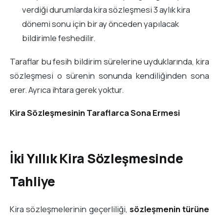
verdiği durumlarda kira sözleşmesi 3 aylık kira
dönemi sonu için bir ay önceden yapılacak
bildirimle feshedilir.
Taraflar bu fesih bildirim sürelerine uyduklarında, kira
sözleşmesi o sürenin sonunda kendiliğinden sona
erer. Ayrıca ihtara gerek yoktur.
Kira Sözleşmesinin Taraflarca Sona Ermesi
İki Yıllık Kira Sözleşmesinde
Tahliye
Kira sözleşmelerinin geçerliliği,
sözleşmenin türüne