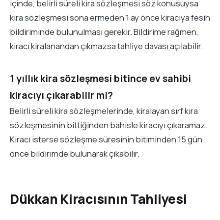
içinde, belirli süreli kira sözleşmesi söz konusuysa
kira sözleşmesi sona ermeden 1 ay önce kiracıya fesih
bildiriminde bulunulması gerekir. Bildirime rağmen,
kiracı kiralanandan çıkmazsa tahliye davası açılabilir.
1 yıllık kira sözleşmesi bitince ev sahibi
kiracıyı çıkarabilir mi?
Belirli süreli kira sözleşmelerinde, kiralayan sırf kıra
sözleşmesinin bittiğinden bahisle kiracıyı çıkaramaz.
Kiracı isterse sözleşme süresinin bitiminden 15 gün
önce bildirimde bulunarak çıkabilir.
Dükkan Kiracısının Tahliyesi