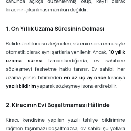
kanunda açıkça düzenlenmiş olup, keyfi olarak
kiracının çıkarılması mümkün değildir.
1. On Yıllık Uzama Süresinin Dolması
Belirli süreli kira sözleşmeleri, sürenin sona ermesiyle
otomatik olarak aynı şartlarla yenilenir. Ancak,
10 yıllık
uzama süresi
tamamlandığında, ev sahibine
sözleşmeyi feshetme hakkı tanınır. Ev sahibi, her
uzama yılının bitiminden
en az üç ay önce
kiracıya
yazılı bildirim
yaparak sözleşmeyi sona erdirebilir.
2. Kiracının Evi Boşaltmaması Hâlinde
Kiracı, kendisine yapılan yazılı tahliye bildirimine
rağmen taşınmazı boşaltmazsa, ev sahibi şu yollara