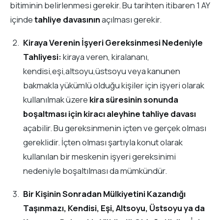
bitiminin belirlenmesi gerekir. Bu tarihten itibaren 1 AY
içinde
tahliye davasının
açılması gerekir.
Kiraya Verenin İşyeri Gereksinmesi Nedeniyle
Tahliyesi:
kiraya veren, kiralananı,
kendisi,eşi,altsoyu,üstsoyu veya kanunen
bakmakla yükümlü olduğu kişiler için işyeri olarak
kullanılmak üzere
kira süresinin sonunda
boşaltması için kiracı aleyhine tahliye davası
açabilir. Bu gereksinmenin içten ve gerçek olması
gereklidir. İçten olması şartıyla konut olarak
kullanılan bir meskenin işyeri gereksinimi
nedeniyle boşaltılması da mümkündür.
Bir Kişinin Sonradan Mülkiyetini Kazandığı
Taşınmazı, Kendisi, Eşi, Altsoyu, Üstsoyu ya da