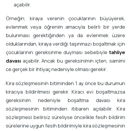
açabilir.
Örneğin; kiraya verenin çocuklarının büyüyerek,
evlenmek veya öğrenim amacıyla belirli bir yerde
bulunması gerektiğinden ya da evlenmek üzere
olduklarından, kiraya verdiği taşınmazı boşaltmak için
çocuklarının gereksinme duyması sebebiyle
tahliye
davası
açabilir. Ancak bu gereksinimin içten, samimi
ce gerçek bir ihtiyaç nedeniyle olması gerekir.
Kira sözleşmesinin bitiminden 1 ay önce bu durumun
kiracıya bildirilmesi gerekir. Kiracı evi boşaltmazsa
gereksinim nedeniyle boşaltma davası kira
sözleşmesinin bitiminden itibaren açılabilir. Kira
sözleşmesi belirsiz süreliyse öncelikle fesih bildirim
sürelerine uygun fesih bildirimiyle kira sözleşmesinin