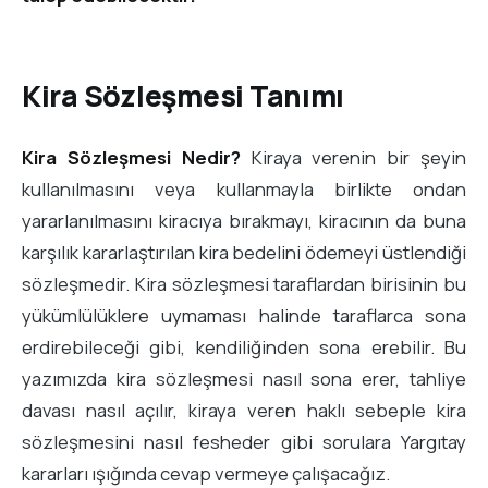
Kira Sözleşmesi Tanımı
Kira Sözleşmesi Nedir?
Kiraya verenin bir şeyin
kullanılmasını veya kullanmayla birlikte ondan
yararlanılmasını kiracıya bırakmayı, kiracının da buna
karşılık kararlaştırılan kira bedelini ödemeyi üstlendiği
sözleşmedir. Kira sözleşmesi taraflardan birisinin bu
yükümlülüklere uymaması halinde taraflarca sona
erdirebileceği gibi, kendiliğinden sona erebilir. Bu
yazımızda kira sözleşmesi nasıl sona erer, tahliye
davası nasıl açılır, kiraya veren haklı sebeple kira
sözleşmesini nasıl fesheder gibi sorulara Yargıtay
kararları ışığında cevap vermeye çalışacağız.