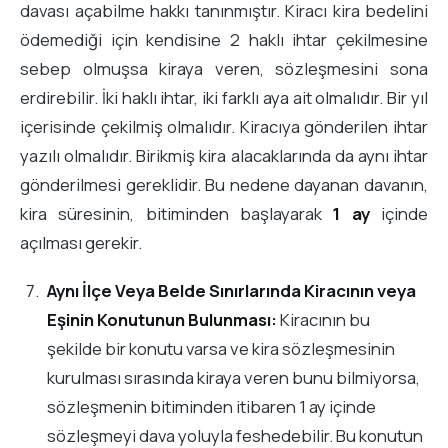
davası açabilme hakkı tanınmıştır. Kiracı kira bedelini
ödemediği için kendisine 2 haklı ihtar çekilmesine
sebep olmuşsa kiraya veren, sözleşmesini sona
erdirebilir. İki haklı ihtar, iki farklı aya ait olmalıdır. Bir yıl
içerisinde çekilmiş olmalıdır. Kiracıya gönderilen ihtar
yazılı olmalıdır. Birikmiş kira alacaklarında da aynı ihtar
gönderilmesi gereklidir. Bu nedene dayanan davanın,
kira süresinin, bitiminden başlayarak
1 ay
içinde
açılması gerekir.
Aynı İlçe Veya Belde Sınırlarında Kiracının veya
Eşinin Konutunun Bulunması:
Kiracının bu
şekilde bir konutu varsa ve kira sözleşmesinin
kurulması sırasında kiraya veren bunu bilmiyorsa,
sözleşmenin bitiminden itibaren 1 ay içinde
sözleşmeyi dava yoluyla feshedebilir. Bu konutun