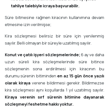
tahliye talebiyle icraya başvurabilir.
Süre bitmesine rağmen kiracının kullanımına devam
etmesine izin verilmişse;
Kira sözleşmesi belirsiz bir süre için yenilenmiş
sayılır. Belli olmayan bir süreyle uzatılmış sayılır.
Konut ve çatılı işyeri sözleşmelerinde;
6 ay ve daha
uzun süreli kira sözleşmelerinde süre bitince
sözleşmenin sona erdirilmesi için kiracının bu
durumu sürenin bitiminden
en az 15 gün önce yazılı
olarak kiraya
verene bildirmesi gerekir. Bildirmezse
kira sözleşmesi aynı koşullarda 1 yıl uzatılmış sayılır.
Kiraya verenin sırf sürenin bitimine dayanarak
sözleşmeyi feshetme hakkı yoktur.