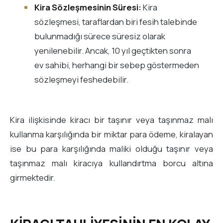
Kira Sözleşmesinin Süresi:
Kira
sözleşmesi, taraflardan biri fesih talebinde
bulunmadığı sürece süresiz olarak
yenilenebilir. Ancak, 10 yıl geçtikten sonra
ev sahibi, herhangi bir sebep göstermeden
sözleşmeyi feshedebilir.
Kira ilişkisinde kiracı bir taşınır veya taşınmaz malı
kullanma karşılığında bir miktar para ödeme, kiralayan
ise bu para karşılığında maliki olduğu taşınır veya
taşınmaz malı kiracıya kullandırtma borcu altına
girmektedir.