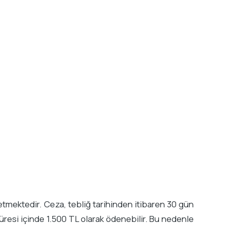
tmektedir. Ceza, tebliğ tarihinden itibaren 30 gün
süresi içinde 1.500 TL olarak ödenebilir. Bu nedenle