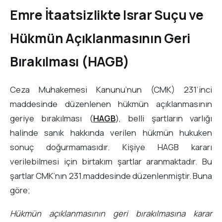
Emre İtaatsizlikte Israr Suçu ve
Hükmün Açıklanmasının Geri
Bırakılması (HAGB)
Ceza Muhakemesi Kanunu’nun (CMK) 231’inci
maddesinde düzenlenen hükmün açıklanmasının
geriye bırakılması (
HAGB
), belli şartların varlığı
halinde sanık hakkında verilen hükmün hukuken
sonuç doğurmamasıdır. Kişiye HAGB kararı
verilebilmesi için birtakım şartlar aranmaktadır. Bu
şartlar CMK’nın 231.maddesinde düzenlenmiştir. Buna
göre;
Hükmün açıklanmasının geri bırakılmasına karar