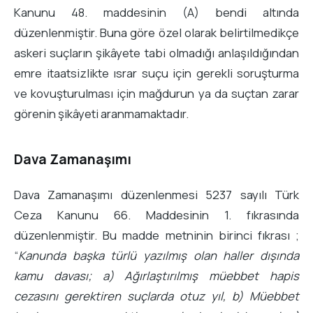
Kanunu 48. maddesinin (A) bendi altında
düzenlenmiştir. Buna göre özel olarak belirtilmedikçe
askeri suçların şikâyete tabi olmadığı anlaşıldığından
emre itaatsizlikte ısrar suçu için gerekli soruşturma
ve kovuşturulması için mağdurun ya da suçtan zarar
görenin şikâyeti aranmamaktadır.
Dava Zamanaşımı
Dava Zamanaşımı düzenlenmesi 5237 sayılı Türk
Ceza Kanunu 66. Maddesinin 1. fıkrasında
düzenlenmiştir. Bu madde metninin birinci fıkrası ;
“
Kanunda başka türlü yazılmış olan haller dışında
kamu davası; a) Ağırlaştırılmış müebbet hapis
cezasını gerektiren suçlarda otuz yıl, b) Müebbet