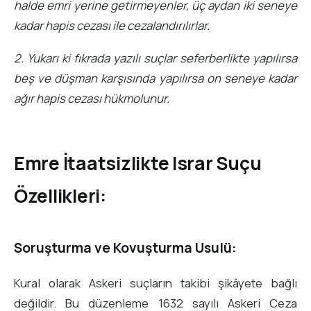
halde emri yerine getirmeyenler, üç aydan iki seneye
kadar hapis cezası ile cezalandırılırlar.
2. Yukarı ki fıkrada yazılı suçlar seferberlikte yapılırsa
beş ve düşman karşısında yapılırsa on seneye kadar
ağır hapis cezası hükmolunur.
Emre İtaatsizlikte Israr Suçu
Özellikleri:
Soruşturma ve Kovuşturma Usulü:
Kural olarak Askeri suçların takibi şikâyete bağlı
değildir. Bu düzenleme 1632 sayılı Askeri Ceza