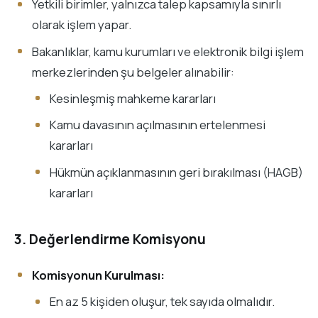
Yetkili birimler, yalnızca talep kapsamıyla sınırlı
olarak işlem yapar.
Bakanlıklar, kamu kurumları ve elektronik bilgi işlem
merkezlerinden şu belgeler alınabilir:
Kesinleşmiş mahkeme kararları
Kamu davasının açılmasının ertelenmesi
kararları
Hükmün açıklanmasının geri bırakılması (HAGB)
kararları
3. Değerlendirme Komisyonu
Komisyonun Kurulması:
En az 5 kişiden oluşur, tek sayıda olmalıdır.