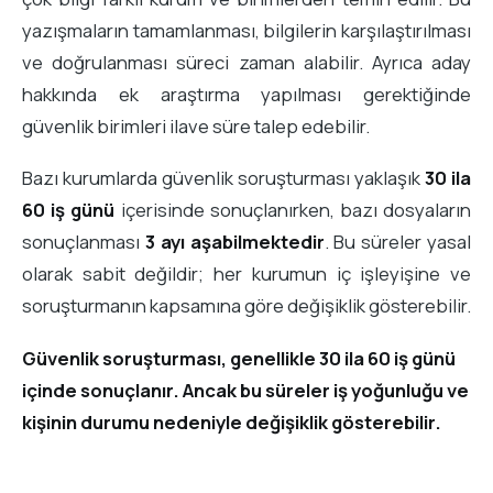
yazışmaların tamamlanması, bilgilerin karşılaştırılması
ve doğrulanması süreci zaman alabilir. Ayrıca aday
hakkında ek araştırma yapılması gerektiğinde
güvenlik birimleri ilave süre talep edebilir.
Bazı kurumlarda güvenlik soruşturması yaklaşık
30 ila
60 iş günü
içerisinde sonuçlanırken, bazı dosyaların
sonuçlanması
3 ayı aşabilmektedir
. Bu süreler yasal
olarak sabit değildir; her kurumun iç işleyişine ve
soruşturmanın kapsamına göre değişiklik gösterebilir.
Güvenlik soruşturması, genellikle 30 ila 60 iş günü
içinde sonuçlanır. Ancak bu süreler iş yoğunluğu ve
kişinin durumu nedeniyle değişiklik gösterebilir.