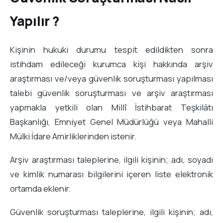
Yapılır ?
Kişinin hukuki durumu tespit edildikten sonra
istihdam edileceği kurumca kişi hakkında arşiv
araştırması ve/veya güvenlik soruşturması yapılması
talebi güvenlik soruşturması ve arşiv araştırması
yapmakla yetkili olan Millî İstihbarat Teşkilâtı
Başkanlığı, Emniyet Genel Müdürlüğü veya Mahalli
Mülki İdare Amirliklerinden istenir.
Arşiv araştırması taleplerine, ilgili kişinin; adı, soyadı
ve kimlik numarası bilgilerini içeren liste elektronik
ortamda eklenir.
Güvenlik soruşturması taleplerine, ilgili kişinin; adı,