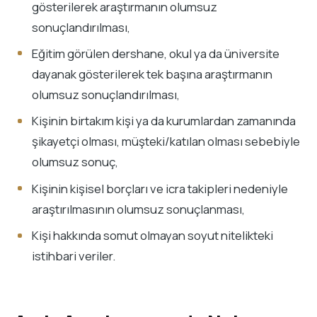
gösterilerek araştırmanın olumsuz
sonuçlandırılması,
Eğitim görülen dershane, okul ya da üniversite
dayanak gösterilerek tek başına araştırmanın
olumsuz sonuçlandırılması,
Kişinin birtakım kişi ya da kurumlardan zamanında
şikayetçi olması, müşteki/katılan olması sebebiyle
olumsuz sonuç,
Kişinin kişisel borçları ve icra takipleri nedeniyle
araştırılmasının olumsuz sonuçlanması,
Kişi hakkında somut olmayan soyut nitelikteki
istihbari veriler.