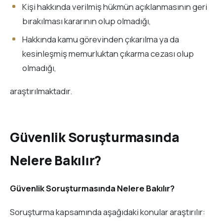
Kişi hakkında verilmiş hükmün açıklanmasının geri
bırakılması kararının olup olmadığı,
Hakkında kamu görevinden çıkarılma ya da
kesinleşmiş memurluktan çıkarma cezası olup
olmadığı,
araştırılmaktadır.
Güvenlik Soruşturmasında
Nelere Bakılır?
Güvenlik Soruşturmasında Nelere Bakılır?
Soruşturma kapsamında aşağıdaki konular araştırılır: