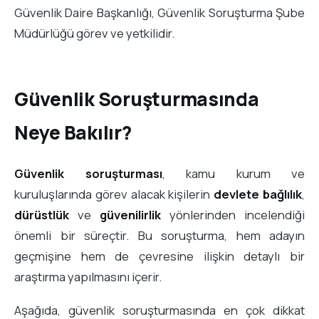
Güvenlik Daire Başkanlığı, Güvenlik Soruşturma Şube
Müdürlüğü görev ve yetkilidir.
Güvenlik Soruşturmasında
Neye Bakılır?
Güvenlik soruşturması
, kamu kurum ve
kuruluşlarında görev alacak kişilerin
devlete bağlılık
,
dürüstlük
ve
güvenilirlik
yönlerinden incelendiği
önemli bir süreçtir. Bu soruşturma, hem adayın
geçmişine hem de çevresine ilişkin detaylı bir
araştırma yapılmasını içerir.
Aşağıda, güvenlik soruşturmasında en çok dikkat