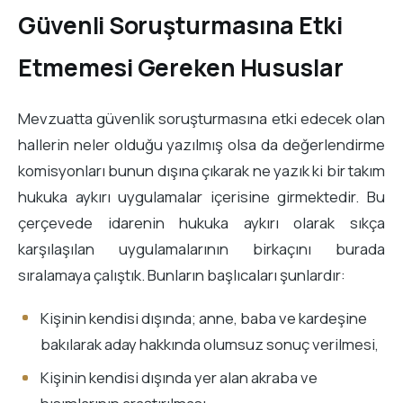
Güvenli Soruşturmasına Etki
Etmemesi Gereken Hususlar
Mevzuatta güvenlik soruşturmasına etki edecek olan
hallerin neler olduğu yazılmış olsa da değerlendirme
komisyonları bunun dışına çıkarak ne yazık ki bir takım
hukuka aykırı uygulamalar içerisine girmektedir. Bu
çerçevede idarenin hukuka aykırı olarak sıkça
karşılaşılan uygulamalarının birkaçını burada
sıralamaya çalıştık. Bunların başlıcaları şunlardır:
Kişinin kendisi dışında; anne, baba ve kardeşine
bakılarak aday hakkında olumsuz sonuç verilmesi,
Kişinin kendisi dışında yer alan akraba ve