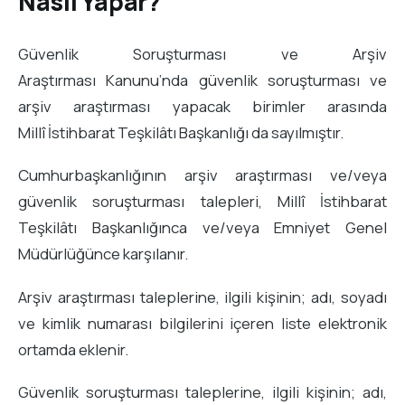
Nasıl Yapar?
Güvenlik Soruşturması ve Arşiv
Araştırması Kanunu’nda güvenlik soruşturması ve
arşiv araştırması yapacak birimler arasında
Millî İstihbarat Teşkilâtı Başkanlığı da sayılmıştır.
Cumhurbaşkanlığının arşiv araştırması ve/veya
güvenlik soruşturması talepleri, Millî İstihbarat
Teşkilâtı Başkanlığınca ve/veya Emniyet Genel
Müdürlüğünce karşılanır.
Arşiv araştırması taleplerine, ilgili kişinin; adı, soyadı
ve kimlik numarası bilgilerini içeren liste elektronik
ortamda eklenir.
Güvenlik soruşturması taleplerine, ilgili kişinin; adı,