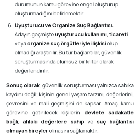
durumunun kamu görevine engel oluşturup
oluşturmadığını belirlemektir.
Uyuşturucu ve Organize Suç Bağlantısı:
Adayın geçmişte
uyuşturucu kullanımı, ticareti
veya
organize suç örgütleriyle ilişkisi
olup
olmadığı araştırılır. Bu tür bağlantılar, güvenlik
soruşturmasında olumsuz bir kriter olarak
değerlendirilir.
Sonuç olarak
, güvenlik soruşturması yalnızca sabıka
kaydını değil; kişinin genel yaşam tarzını, değerlerini,
çevresini ve mali geçmişini de kapsar. Amaç, kamu
görevine getirilecek kişilerin
devlete sadakatle
bağlı
,
ahlaki değerlere sahip
ve
suç bağlantısı
olmayan bireyler
olmasını sağlamaktır.