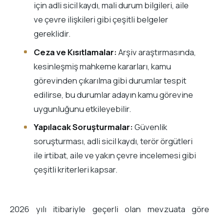
için adli sicil kaydı, mali durum bilgileri, aile
ve çevre ilişkileri gibi çeşitli belgeler
gereklidir.
Ceza ve Kısıtlamalar:
Arşiv araştırmasında,
kesinleşmiş mahkeme kararları, kamu
görevinden çıkarılma gibi durumlar tespit
edilirse, bu durumlar adayın kamu görevine
uygunluğunu etkileyebilir.
Yapılacak Soruşturmalar:
Güvenlik
soruşturması, adli sicil kaydı, terör örgütleri
ile irtibat, aile ve yakın çevre incelemesi gibi
çeşitli kriterleri kapsar.
2026 yılı itibariyle geçerli olan mevzuata göre