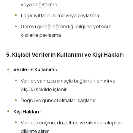
veya değiştirme
Log kayıtlarını silme veya paylaşma
Görevi gereği öğrendiği bilgileri yetkisiz
kişilerle paylaşma
5. Kişisel Verilerin Kullanımı ve Kişi Hakları
Verilerin Kullanımı:
Veriler, yalnızca amaçla bağlantılı, sınırlı ve
ölçülü şekilde işlenir.
Doğru ve güncel olmaları sağlanır.
Kişi Hakları:
Verilere erişme, düzeltme ve silinme talepleri
dikkate alınır.