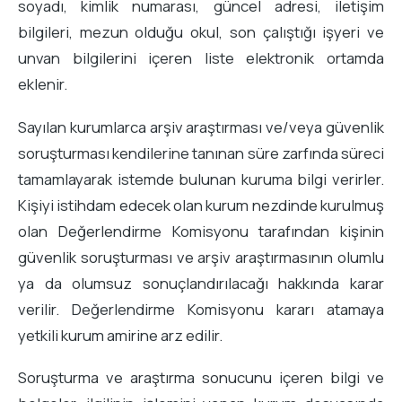
soyadı, kimlik numarası, güncel adresi, iletişim
bilgileri, mezun olduğu okul, son çalıştığı işyeri ve
unvan bilgilerini içeren liste elektronik ortamda
eklenir.
Sayılan kurumlarca arşiv araştırması ve/veya güvenlik
soruşturması kendilerine tanınan süre zarfında süreci
tamamlayarak istemde bulunan kuruma bilgi verirler.
Kişiyi istihdam edecek olan kurum nezdinde kurulmuş
olan Değerlendirme Komisyonu tarafından kişinin
güvenlik soruşturması ve arşiv araştırmasının olumlu
ya da olumsuz sonuçlandırılacağı hakkında karar
verilir. Değerlendirme Komisyonu kararı atamaya
yetkili kurum amirine arz edilir.
Soruşturma ve araştırma sonucunu içeren bilgi ve