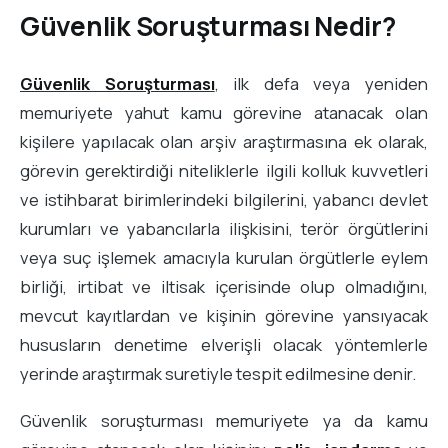
Güvenlik Soruşturması Nedir?
Güvenlik Soruşturması
, ilk defa veya yeniden
memuriyete yahut kamu görevine atanacak olan
kişilere yapılacak olan arşiv araştırmasına ek olarak,
görevin gerektirdiği niteliklerle ilgili kolluk kuvvetleri
ve istihbarat birimlerindeki bilgilerini, yabancı devlet
kurumları ve yabancılarla ilişkisini, terör örgütlerini
veya suç işlemek amacıyla kurulan örgütlerle eylem
birliği, irtibat ve iltisak içerisinde olup olmadığını,
mevcut kayıtlardan ve kişinin görevine yansıyacak
hususların denetime elverişli olacak yöntemlerle
yerinde araştırmak suretiyle tespit edilmesine denir.
Güvenlik soruşturması memuriyete ya da kamu