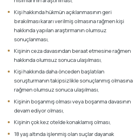
hısımlarının araştırılması,
Kişi hakkında hükmün açıklanmasının geri
bırakılması kararı verilmiş olmasına rağmen kişi
hakkında yapılan araştırmanın olumsuz
sonuçlanması,
Kişinin ceza davasından beraat etmesine rağmen
hakkında olumsuz sonuca ulaşılması,
Kişi hakkında daha önceden başlatılan
soruşturmanın takipsizlikle sonuçlanmış olmasına
rağmen olumsuz sonuca ulaşılması,
Kişinin boşanmış olması veya boşanma davasının
devam ediyor olması,
Kişinin çok kez otelde konaklamış olması,
18 yaş altında işlenmiş olan suçlar dayanak