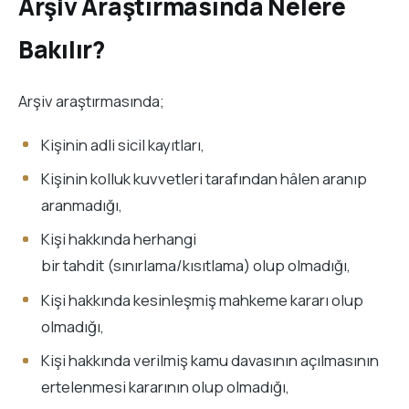
Arşiv Araştırmasında Nelere
Bakılır?
Arşiv araştırmasında;
Kişinin adli sicil kayıtları,
Kişinin kolluk kuvvetleri tarafından hâlen aranıp
aranmadığı,
Kişi hakkında herhangi
bir tahdit (sınırlama/kısıtlama) olup olmadığı,
Kişi hakkında kesinleşmiş mahkeme kararı olup
olmadığı,
Kişi hakkında verilmiş kamu davasının açılmasının
ertelenmesi kararının olup olmadığı,