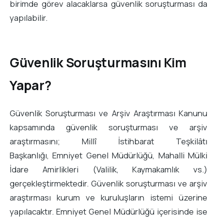
birimde görev alacaklarsa güvenlik soruşturması da
yapılabilir.
Güvenlik Soruşturmasını Kim
Yapar?
Güvenlik Soruşturması ve Arşiv Araştırması Kanunu
kapsamında güvenlik soruşturması ve arşiv
araştırmasını; Millî İstihbarat Teşkilâtı
Başkanlığı, Emniyet Genel Müdürlüğü, Mahalli Mülki
İdare Amirlikleri (Valilik, Kaymakamlık vs.)
gerçekleştirmektedir. Güvenlik soruşturması ve arşiv
araştırması kurum ve kuruluşların istemi üzerine
yapılacaktır. Emniyet Genel Müdürlüğü içerisinde ise