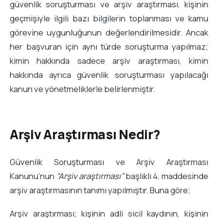
güvenlik soruşturması ve arşiv araştırması, kişinin
geçmişiyle ilgili bazı bilgilerin toplanması ve kamu
görevine uygunluğunun değerlendirilmesidir. Ancak
her başvuran için aynı türde soruşturma yapılmaz;
kimin hakkında sadece arşiv araştırması, kimin
hakkında ayrıca güvenlik soruşturması yapılacağı
kanun ve yönetmeliklerle belirlenmiştir.
Arşiv Araştırması Nedir?
Güvenlik Soruşturması ve Arşiv Araştırması
Kanunu’nun
“Arşiv araştırması”
başlıklı 4. maddesinde
arşiv araştırmasının tanımı yapılmıştır. Buna göre;
Arşiv araştırması; kişinin adli sicil kaydının, kişinin