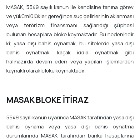
MASAK, 5549 sayılı kanun ile kendisine tanına görev
ve yükümlülükler gereğince suç gelirlerinin aklanması
veya terörizm finansmanı sağlandığı şüphesi
bulunan hesaplara bloke koymaktadır. Bu nedenledir
ki; yasa dışı bahis oynamak, bu sitelerde yasa dışı
bahis oynatmak, kaçak iddia oynatmak gibi
halihazırda devam eden veya yapılan işlemlerden
kaynaklı olarak bloke koymaktadır.
MASAK BLOKE İTİRAZ
5549 sayılı kanun uyarınca MASAK tarafından yasa dışı
bahis oynama veya yasa dışı bahis oynatma
durumlarında MASAK tarafından banka hesaplarına