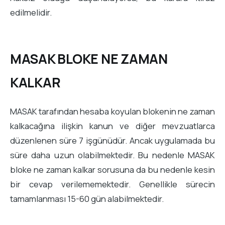
edilmelidir.
MASAK BLOKE NE ZAMAN
KALKAR
MASAK tarafından hesaba koyulan blokenin ne zaman
kalkacağına ilişkin kanun ve diğer mevzuatlarca
düzenlenen süre 7 işgünüdür. Ancak uygulamada bu
süre daha uzun olabilmektedir. Bu nedenle MASAK
bloke ne zaman kalkar sorusuna da bu nedenle kesin
bir cevap verilememektedir. Genellikle sürecin
tamamlanması 15-60 gün alabilmektedir.