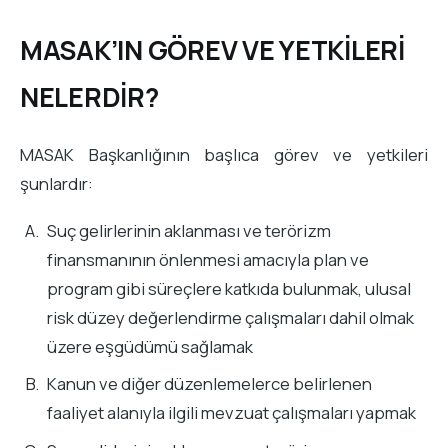
MASAK’IN GÖREV VE YETKİLERİ
NELERDİR?
MASAK Başkanlığının başlıca görev ve yetkileri
şunlardır:
Suç gelirlerinin aklanması ve terörizm
finansmanının önlenmesi amacıyla plan ve
program gibi süreçlere katkıda bulunmak, ulusal
risk düzey değerlendirme çalışmaları dahil olmak
üzere eşgüdümü sağlamak
Kanun ve diğer düzenlemelerce belirlenen
faaliyet alanıyla ilgili mevzuat çalışmaları yapmak