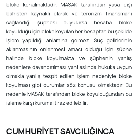
bloke konulmaktadır. MASAK tarafından yasa dışı
bahisten kaynaklı olarak ve terörizm finansmanı
sağlandığı şüphesi duyulursa hesaba bloke
koyulduğu için bloke koyulan her hesaptan bu şekilde
işlem yapıldığı anlamına gelmez. Suç gelirlerinin
aklanmasının önlenmesi amacı olduğu için şüphe
halinde bloke koyulmakta ve şüphenin yanlış
nedenlere dayandırılması yani aslında hukuka uygun
olmakla yanlış tespit edilen işlem nedeniyle bloke
koyulması gibi durumlar söz konusu olmaktadır. Bu
nedenle MASAK tarafından bloke koyulduğundan bu
işleme karşı kuruma itiraz edilebilir.
CUMHURİYET SAVCILIĞINCA