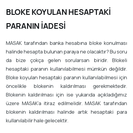
BLOKE KOYULAN HESAPTAKİ
PARANIN İADESİ
MASAK tarafından banka hesabına bloke konulması
halinde hesapta bulunan paraya ne olacaktır? Bu soru
da bize çokça gelen sorularsan biridir. Blokeli
hesaptaki paranın kullanılabilmesi mümkün değildir.
Bloke koyulan hesaptaki paranın kullanılabilmesi için
öncelikle blokenin kaldırılması gerekmektedir.
Blokenin kaldırılması için ise yukarıda açıkladığımız
üzere MASAK’a itiraz edilmelidir. MASAK tarafından
blokenin kaldırılması halinde artık hesaptaki para
kullanılabilir hale gelecektir.