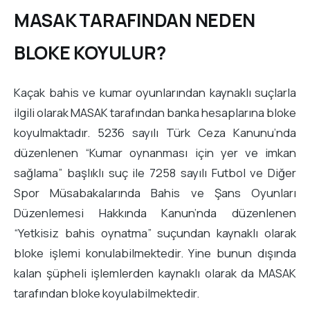
MASAK TARAFINDAN NEDEN
BLOKE KOYULUR?
Kaçak bahis ve kumar oyunlarından kaynaklı suçlarla
ilgili olarak MASAK tarafından banka hesaplarına bloke
koyulmaktadır. 5236 sayılı Türk Ceza Kanunu’nda
düzenlenen “Kumar oynanması için yer ve imkan
sağlama” başlıklı suç ile 7258 sayılı Futbol ve Diğer
Spor Müsabakalarında Bahis ve Şans Oyunları
Düzenlemesi Hakkında Kanun’nda düzenlenen
“Yetkisiz bahis oynatma” suçundan kaynaklı olarak
bloke işlemi konulabilmektedir. Yine bunun dışında
kalan şüpheli işlemlerden kaynaklı olarak da MASAK
tarafından bloke koyulabilmektedir.