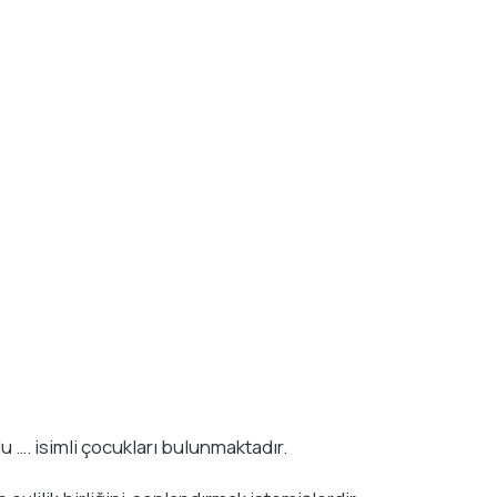
u …. isimli çocukları bulunmaktadır.