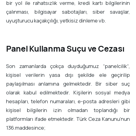
bir yol ile rahatsızlık verme, kredi kartı bilgilerinin
çalınması, bilgisayar sabotajları, siber savaşlar,
uyuşturucu kaçakçılığı, yetkisiz dinleme vb.
Panel Kullanma Suçu ve Cezası
Son zamanlarda çokça duyduğumuz “panelcilik“,
kişisel verilerin yasa dışı şekilde ele geçirilip
paylaşılması anlamına gelmektedir. Bir siber suç
olarak kabul edilmektedir. Kişilerin sosyal medya
hesapları, telefon numaraları, e-posta adresleri gibi
kişisel bilgilerin izin olmadan toplandığı bir
platformları ifade etmektedir. Türk Ceza Kanunu’nun
136.maddesince;