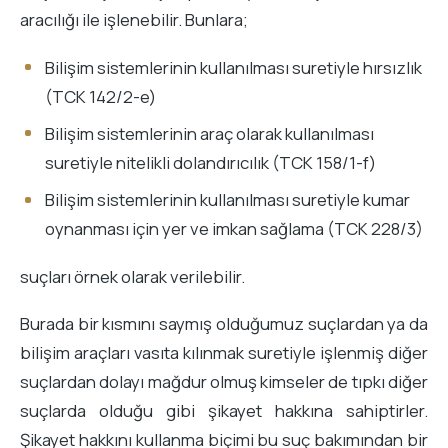
aracılığı ile işlenebilir. Bunlara;
Bilişim sistemlerinin kullanılması suretiyle hırsızlık
(TCK 142/2-e)
Bilişim sistemlerinin araç olarak kullanılması
suretiyle nitelikli dolandırıcılık (TCK 158/1-f)
Bilişim sistemlerinin kullanılması suretiyle kumar
oynanması için yer ve imkan sağlama (TCK 228/3)
suçları örnek olarak verilebilir.
Burada bir kısmını saymış olduğumuz suçlardan ya da
bilişim araçları vasıta kılınmak suretiyle işlenmiş diğer
suçlardan dolayı mağdur olmuş kimseler de tıpkı diğer
suçlarda olduğu gibi şikayet hakkına sahiptirler.
Şikayet hakkını kullanma biçimi bu suç bakımından bir