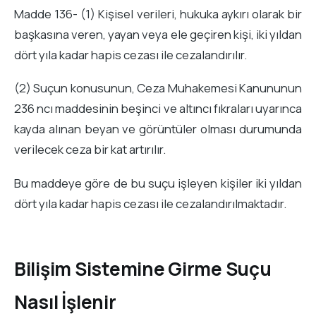
Madde 136- (1) Kişisel verileri, hukuka aykırı olarak bir
başkasına veren, yayan veya ele geçiren kişi, iki yıldan
dört yıla kadar hapis cezası ile cezalandırılır.
(2) Suçun konusunun, Ceza Muhakemesi Kanununun
236 ncı maddesinin beşinci ve altıncı fıkraları uyarınca
kayda alınan beyan ve görüntüler olması durumunda
verilecek ceza bir kat artırılır.
Bu maddeye göre de bu suçu işleyen kişiler iki yıldan
dört yıla kadar hapis cezası ile cezalandırılmaktadır.
Bilişim Sistemine Girme Suçu
Nasıl İşlenir