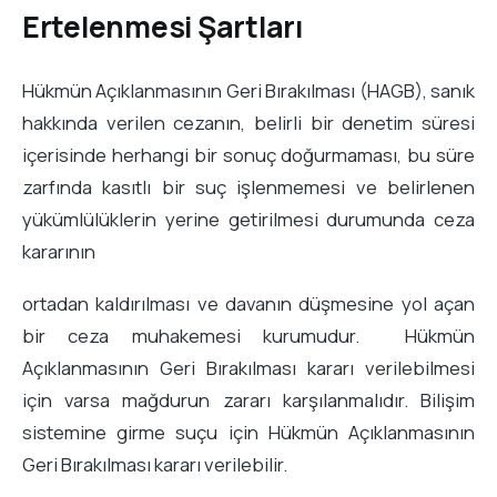
Ertelenmesi Şartları
Hükmün Açıklanmasının Geri Bırakılması (HAGB), sanık
hakkında verilen cezanın, belirli bir denetim süresi
içerisinde herhangi bir sonuç doğurmaması, bu süre
zarfında kasıtlı bir suç işlenmemesi ve belirlenen
yükümlülüklerin yerine getirilmesi durumunda ceza
kararının
ortadan kaldırılması ve davanın düşmesine yol açan
bir ceza muhakemesi kurumudur. Hükmün
Açıklanmasının Geri Bırakılması kararı verilebilmesi
için varsa mağdurun zararı karşılanmalıdır. Bilişim
sistemine girme suçu için Hükmün Açıklanmasının
Geri Bırakılması kararı verilebilir.