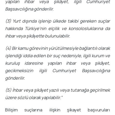
yapılan ihbar veya şikâyet, ilgili Cumhuriyet
Başsavcılığına gönderilir.
(3) Yurt dışında işlenip ülkede takibi gereken suçlar
hakkında Türkiye'nin elçilik ve konsolosluklarına da
ihbar veya şikâyette bulunulabilir.
(4) Bir kamu görevinin yürütülmesiyle bağlantılı olarak
işlendiği iddia edilen bir suç nedeniyle, ilgili kurum ve
kuruluş idaresine yapılan ihbar veya şikâyet,
gecikmeksizin ilgili Cumhuriyet Başsavcılığına
gönderilir.
(5) İhbar veya şikâyet yazılı veya tutanağa geçirilmek
üzere sözlü olarak yapılabilir.”
Bilişim suçlarına ilişkin şikayet başvuruları