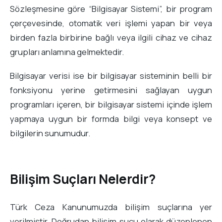
Sözleşmesine göre “Bilgisayar Sistemi”, bir program
çerçevesinde, otomatik veri işlemi yapan bir veya
birden fazla birbirine bağlı veya ilgili cihaz ve cihaz
grupları anlamına gelmektedir.
Bilgisayar verisi ise bir bilgisayar sisteminin belli bir
fonksiyonu yerine getirmesini sağlayan uygun
programları içeren, bir bilgisayar sistemi içinde işlem
yapmaya uygun bir formda bilgi veya konsept ve
bilgilerin sunumudur.
Bilişim Suçları Nelerdir?
Türk Ceza Kanunumuzda bilişim suçlarına yer
verilmiştir. Doğrudan bilişim suçu olarak düzenlenen