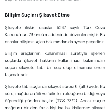
Bilişim Suçları Şikayet Etme
Şikayete ilişkin esaslar 5237 sayılı Türk Ceza
Kanunu’nun 73 üncü maddesinde düzenlenmiştir. Bu
esaslar bilişim suçları bakımından da aynen geçerlidir.
Bilişim araçlarının kullanılması suretiyle işlenen
suçlarda şikayet hakkının kullanılması bakımından
suçun şikayete tabi bir suç olup olmaması önem
taşımaktadır.
Şikayete tâbi suçlarda şikayet süresi 6 (altı) aydır. Bu
süre, mağdurun fiili ve failin kim olduğunu bildiği veya
öğrendiği günden başlar (TCK 73/2). Ancak suçun
mağduru bir den fazla kişi ise bu kişilerden şikayet