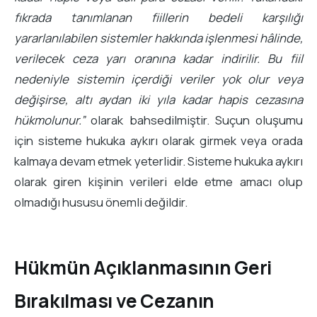
fıkrada tanımlanan fiillerin bedeli karşılığı
yararlanılabilen sistemler hakkında işlenmesi hâlinde,
verilecek ceza yarı oranına kadar indirilir. Bu fiil
nedeniyle sistemin içerdiği veriler yok olur veya
değişirse, altı aydan iki yıla kadar hapis cezasına
hükmolunur.”
olarak bahsedilmiştir. Suçun oluşumu
için sisteme hukuka aykırı olarak girmek veya orada
kalmaya devam etmek yeterlidir. Sisteme hukuka aykırı
olarak giren kişinin verileri elde etme amacı olup
olmadığı hususu önemli değildir.
Hükmün Açıklanmasının Geri
Bırakılması ve Cezanın