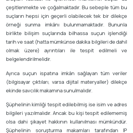
çeşitlenmekte ve çoğalmaktadır. Bu sebeple tüm bu
suçların hepsi için geçerli olabilecek tek bir dilekçe
örneği sunma imkânı bulunmamaktadır. Bununla
birlikte bilişim suçlarında bilhassa suçun işlendiği
tarih ve saat (hatta mümkünse dakika bilgileri de dahil
olmak üzere) ayrıntıları ile tespit edilmeli ve
belgelendirilmelidir.
Ayrıca suçun ispatına imkân sağlayan tüm veriler
(bilgisayar çıktıları, varsa dijital materyaller) dilekçe
ekinde savcılık makamına sunulmalıdır.
Şüphelinin kimliği tespit edilebilmiş ise isim ve adres
bilgileri yazılmalıdır. Ancak bu kişi tespit edilememiş
olsa dahi şikayet hakkının kullanılması mümkündür.
Şüphelinin soruşturma makamları tarafından IP