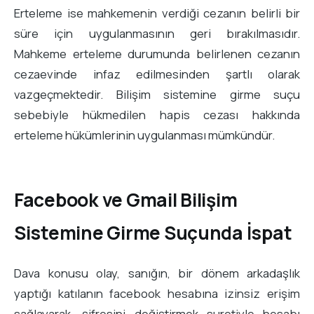
Erteleme ise mahkemenin verdiği cezanın belirli bir
süre için uygulanmasının geri bırakılmasıdır.
Mahkeme erteleme durumunda belirlenen cezanın
cezaevinde infaz edilmesinden şartlı olarak
vazgeçmektedir. Bilişim sistemine girme suçu
sebebiyle hükmedilen hapis cezası hakkında
erteleme hükümlerinin uygulanması mümkündür.
Facebook ve Gmail Bilişim
Sistemine Girme Suçunda İspat
Dava konusu olay, sanığın, bir dönem arkadaşlık
yaptığı katılanın facebook hesabına izinsiz erişim
sağlayarak, şifresini değiştirmek suretiyle hesabı