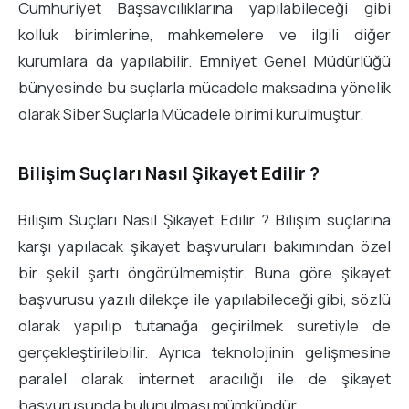
Cumhuriyet Başsavcılıklarına yapılabileceği gibi
kolluk birimlerine, mahkemelere ve ilgili diğer
kurumlara da yapılabilir. Emniyet Genel Müdürlüğü
bünyesinde bu suçlarla mücadele maksadına yönelik
olarak Siber Suçlarla Mücadele birimi kurulmuştur.
Bilişim Suçları Nasıl Şikayet Edilir ?
Bilişim Suçları Nasıl Şikayet Edilir ? Bilişim suçlarına
karşı yapılacak şikayet başvuruları bakımından özel
bir şekil şartı öngörülmemiştir. Buna göre şikayet
başvurusu yazılı dilekçe ile yapılabileceği gibi, sözlü
olarak yapılıp tutanağa geçirilmek suretiyle de
gerçekleştirilebilir. Ayrıca teknolojinin gelişmesine
paralel olarak internet aracılığı ile de şikayet
başvurusunda bulunulması mümkündür.