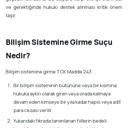
ve gerektiğinde hukuki destek alınması kritik önem
taşır.
Bilişim Sistemine Girme Suçu
Nedir?
Bilişim sistemine girme TCK Madde 243
Bir bilişim sisteminin bütününe veya bir kısmına,
hukuka aykırı olarak giren veya orada kalmaya
devam eden kimseye bir yıla kadar hapis veya adlî
para cezası verilir.
Yukarıdaki fıkrada tanımlanan fiillerin bedeli